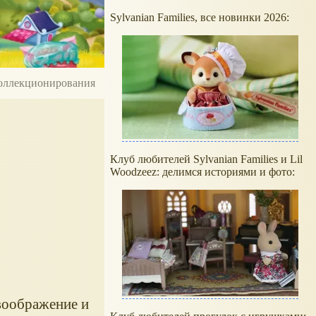
Sylvanian Families, все новинки 2026:
 коллекционирования
Клуб любителей Sylvanian Families и Lil
Woodzeez: делимся историями и фото:
воображение и