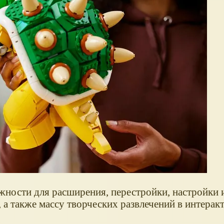
жности для расширения, перестройки, настройки 
а также массу творческих развлечений в интерак