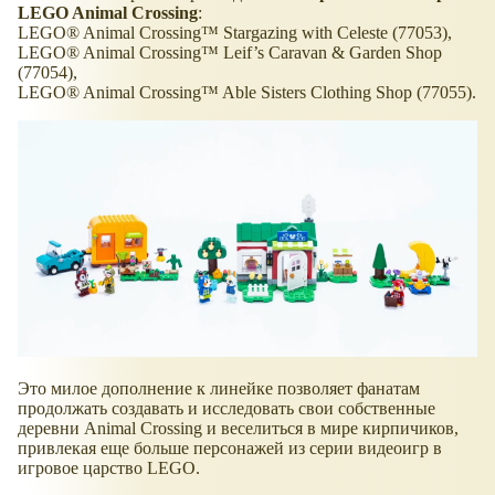
LEGO Animal Crossing
:
LEGO® Animal Crossing™ Stargazing with Celeste (77053),
LEGO® Animal Crossing™ Leif’s Caravan & Garden Shop
(77054),
LEGO® Animal Crossing™ Able Sisters Clothing Shop (77055).
Это милое дополнение к линейке позволяет фанатам
продолжать создавать и исследовать свои собственные
деревни Animal Crossing и веселиться в мире кирпичиков,
привлекая еще больше персонажей из серии видеоигр в
игровое царство LEGO.