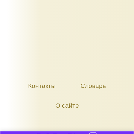
Контакты
Словарь
О сайте