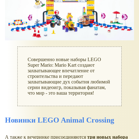
Совершенно новые наборы LEGO
Super Mario: Mario Kart создают
захватывающее впечатление от
строительства и передают
захватывающие дух события любимой
серии видеоигр, показывая фанатам,
что мир - это ваша территория!
Новинки
LEGO Animal Crossing
А также к вечеринке присоединяются
три новых набора