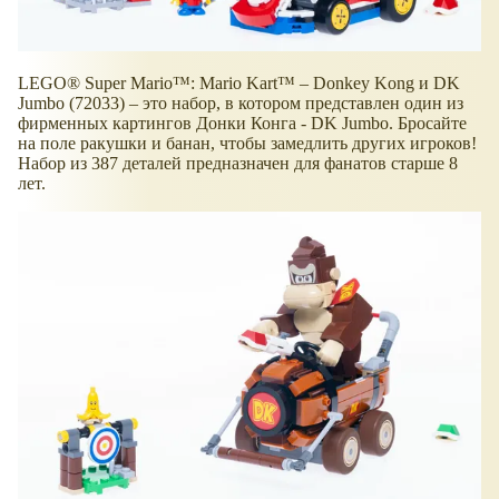
LEGO® Super Mario™: Mario Kart™ – Donkey Kong и DK
Jumbo (72033) – это набор, в котором представлен один из
фирменных картингов Донки Конга - DK Jumbo. Бросайте
на поле ракушки и банан, чтобы замедлить других игроков!
Набор из 387 деталей предназначен для фанатов старше 8
лет.