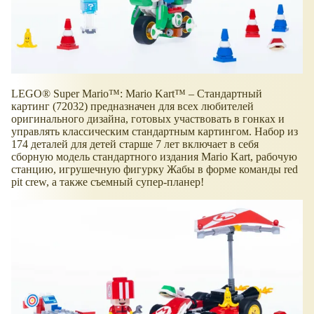
LEGO® Super Mario™: Mario Kart™ – Стандартный
картинг (72032) предназначен для всех любителей
оригинального дизайна, готовых участвовать в гонках и
управлять классическим стандартным картингом. Набор из
174 деталей для детей старше 7 лет включает в себя
сборную модель стандартного издания Mario Kart, рабочую
станцию, игрушечную фигурку Жабы в форме команды red
pit crew, а также съемный супер-планер!