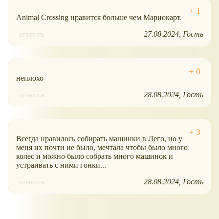
Animal Crossing нравится больше чем Мариокарт.
27.08.2024
Гость
ответить
неплохо
28.08.2024
Гость
ответить
Всегда нравилось собирать машинки в Лего, но у
меня их почти не было, мечтала чтобы было много
колес и можно было собрать много машинок и
устраивать с ними гонки...
28.08.2024
Гость
ответить