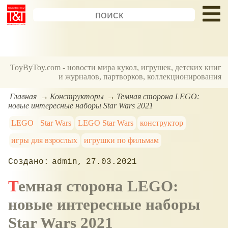
ToyByToy.com - новости мира кукол, игрушек, детских книг
и журналов, партворков, коллекционирования
Главная
Конструкторы
Темная сторона LEGO:
новые интересные наборы Star Wars 2021
LEGO
Star Wars
LEGO Star Wars
конструктор
игры для взрослых
игрушки по фильмам
admin
27.03.2021
Темная сторона LEGO:
новые интересные наборы
Star Wars 2021