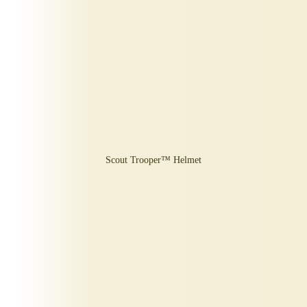
Scout Trooper™ Helmet