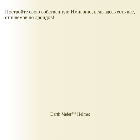
Постройте свою собственную Империю, ведь здесь есть все,
от шлемов до дроидов!
Darth Vader™ Helmet