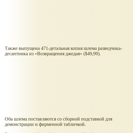
Также выпущена 471-детальная копия шлема разведчика-
десантника из
Возвращения джедая
($49,99).
Оба шлема поставляются со сборной подставкой для
демонстрации и фирменной табличкой.