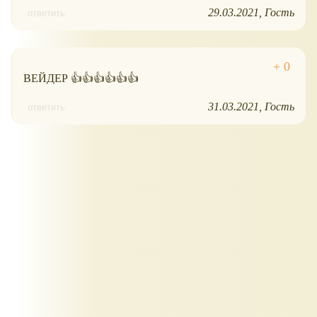
29.03.2021
Гость
ответить
ВЕЙДЕР 👍👍👍👍👍👍
31.03.2021
Гость
ответить