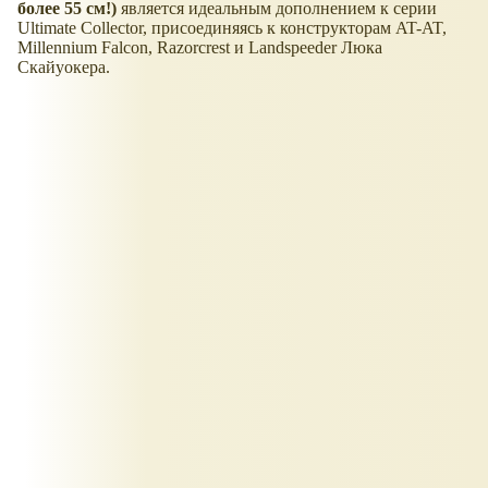
более 55 см!)
является идеальным дополнением к серии
Ultimate Collector, присоединяясь к конструкторам AT-AT,
Millennium Falcon, Razorcrest и Landspeeder Люка
Скайуокера.