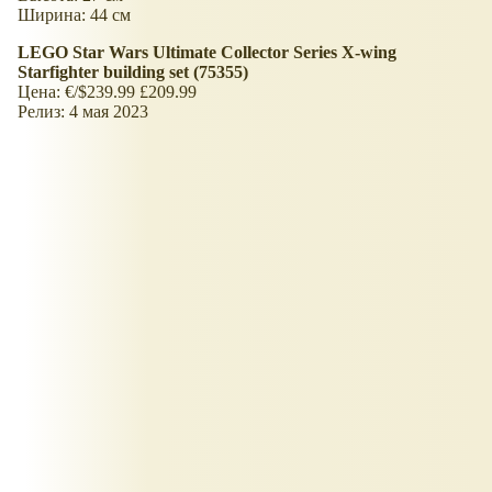
Ширина: 44 см
LEGO Star Wars Ultimate Collector Series X-wing
Starfighter building set (75355)
Цена: €/$239.99 £209.99
Релиз: 4 мая 2023