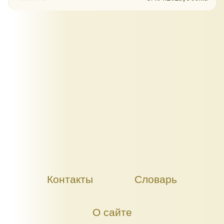
Контакты
Словарь
О сайте