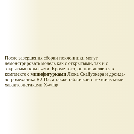
После завершения сборки поклонники могут
демонстрировать модель как с открытыми, так и с
закрытыми крыльями. Кроме того, он поставляется в
комплекте с
минифигурками
Люка Скайуокера и дроида-
астромеханика R2-D2, а также табличкой с техническими
характеристиками X-wing.