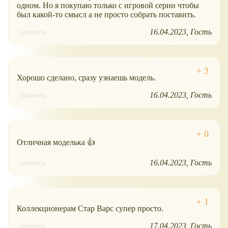
одном. Но я покупаю только с игровой серии чтобы
был какой-то смысл а не просто собрать поставить.
16.04.2023
Гость
ответить
Хорошо сделано, сразу узнаешь модель.
16.04.2023
Гость
ответить
Отличная моделька 👍
16.04.2023
Гость
ответить
Коллекционерам Стар Варс супер просто.
17.04.2023
Гость
ответить