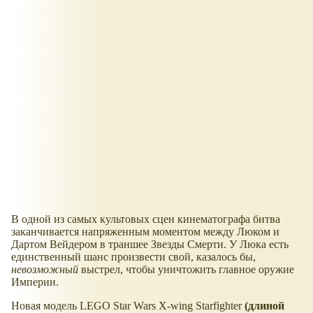
В одной из самых культовых сцен кинематографа битва
заканчивается напряженным моментом между Люком и
Дартом Вейдером в траншее Звезды Смерти. У Люка есть
единственный шанс произвести свой, казалось бы,
невозможный
выстрел, чтобы уничтожить главное оружие
Империи.
Новая модель LEGO Star Wars X-wing Starfighter
(длиной