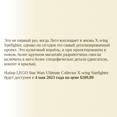
Это не первый раз, когда Лего воплощает в жизнь X-wing
Starfighter, однако на сегодня это самый детализированный
проект. Это культовый корабль, и при проектировании в
новом, более крупном масштабе разработчики смогли
включить в него более специфические детали (двигатели,
кокпит и крылья).
Набор LEGO Star Wars Ultimate Collector X-wing Starfighter
будет доступен
с 4 мая 2023 года по цене $209,99
.