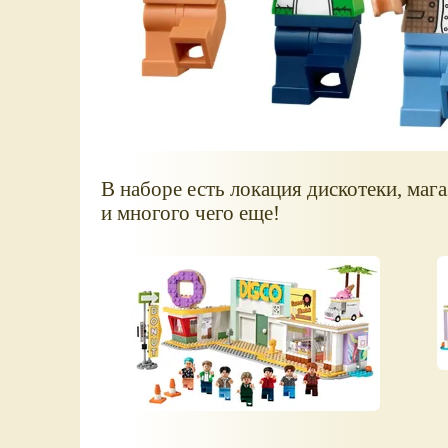
В наборе есть локация дискотеки, маг
и многого чего еще!