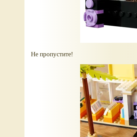
Не пропустите!