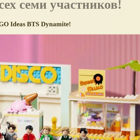
ех семи участников!
GO Ideas BTS Dynamite!