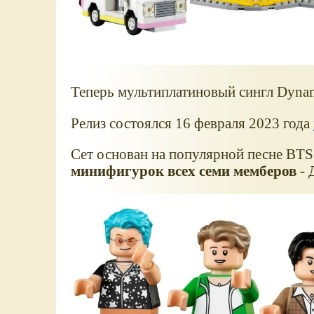
Теперь мультиплатиновый сингл Dynam
Релиз состоялся 16 февраля 2023 года
Сет основан на популярной песне BTS
минифигурок всех семи мемберов
- 