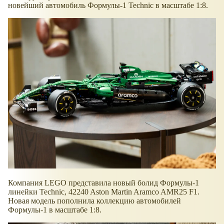
новейший автомобиль Формулы-1 Technic в масштабе 1:8.
Компания LEGO представила новый болид Формулы-1
линейки Technic, 42240 Aston Martin Aramco AMR25 F1.
Новая модель пополнила коллекцию автомобилей
Формулы-1 в масштабе 1:8.