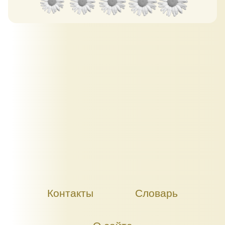
Контакты
Словарь