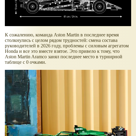
К сожалению, команда Aston Martin в последнее время
столкнулись с целом рядом трудностей: смена состава
руководителей в 2026 году, проблемы с силовым агрегатом
Honda и все это вместе взятое. Это привело к тому, что
Aston Martin Aramco занял последнее место в турнирной
таблице с 0 очками.