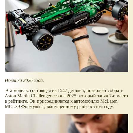
Новинка 2026 года.
Эта модель, состоящая из 1547 деталей, позволяет собрать
Aston Martin Challenger сезона 2025, который занял 7-е место
в рейтинге. Он присоединяется к автомобилю McLaren
MCL39 Формулы-1, выпущенному ранее в этом году.