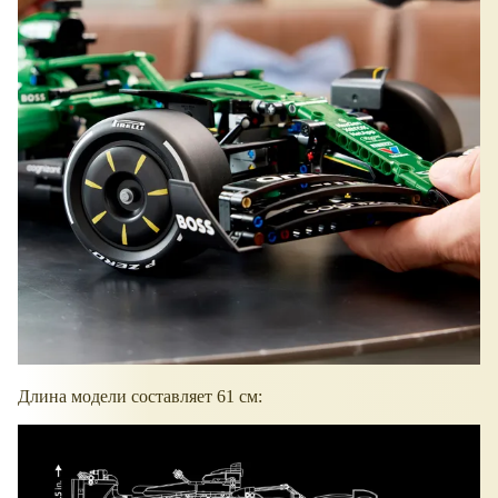
Длина модели составляет 61 см: