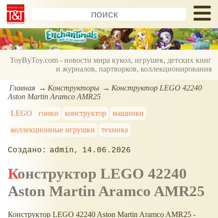
ToyByToy.com - новости мира кукол, игрушек, детских книг
и журналов, партворков, коллекционирования
Главная
Конструкторы
Конструктор LEGO 42240
Aston Martin Aramco AMR25
LEGO
гонки
конструктор
машинки
коллекционные игрушки
техника
admin
14.06.2026
Конструктор LEGO 42240
Aston Martin Aramco AMR25
Конструктор LEGO 42240 Aston Martin Aramco AMR25 -