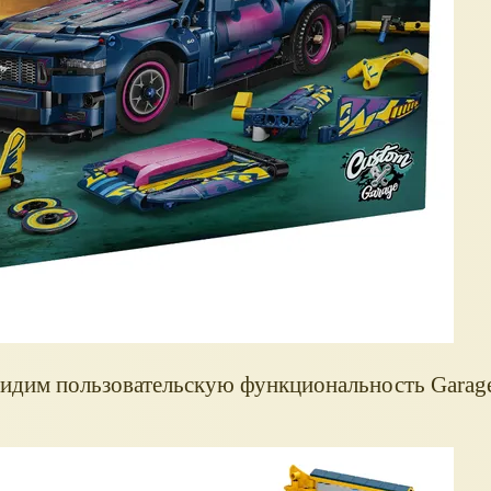
видим пользовательскую функциональность Garage