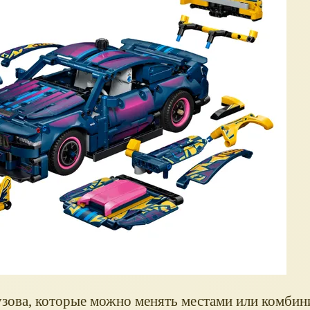
узова, которые можно менять местами или комбин