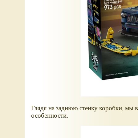
Глядя на заднюю стенку коробки, мы 
особенности.