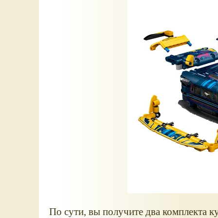
По сути, вы получите два комплекта к