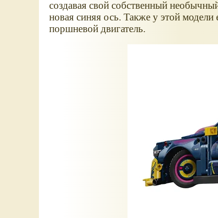
создавая свой собственный необычный 
новая синяя ось. Также у этой модели
поршневой двигатель.