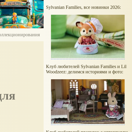
Sylvanian Families, все новинки 2026:
 коллекционирования
Клуб любителей Sylvanian Families и Lil
Woodzeez: делимся историями и фото: