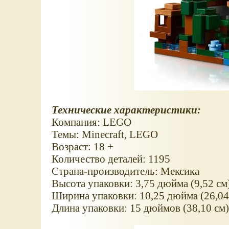
Технические характеристики:
Компания: LEGO
Темы: Minecraft, LEGO
Возраст: 18 +
Количество деталей: 1195
Страна-производитель: Мексика
Высота упаковки: 3,75 дюйма (9,52 см
Ширина упаковки: 10,25 дюйма (26,04
Длина упаковки: 15 дюймов (38,10 см)