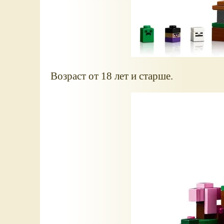
Возраст от 18 лет и старше.