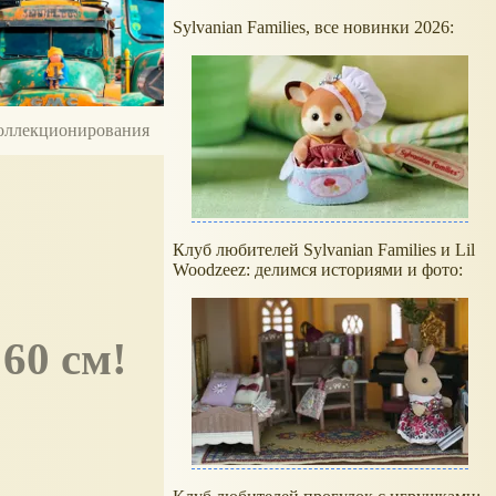
Sylvanian Families, все новинки 2026:
 коллекционирования
Клуб любителей Sylvanian Families и Lil
Woodzeez: делимся историями и фото:
60 см!