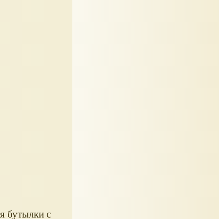
я бутылки с