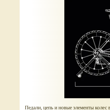
Педали, цепь и новые элементы колес 