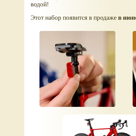
водой!
Этот набор появится в продаже
в июн