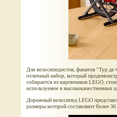
Для велосипедистов, фанатов "Тур де
отличный набор, который продемонстр
собирается из кирпичиков LEGO, стоит
используемое в высококачественных 
Дорожный велосипед LEGO представл
размеры которой составляют более 36 с