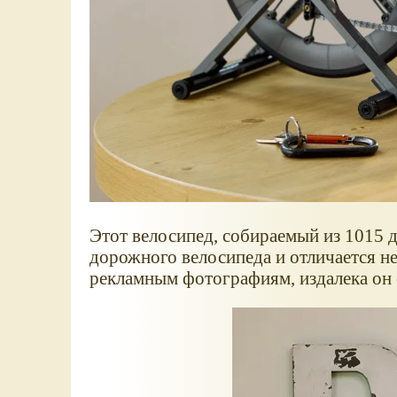
Этот велосипед, собираемый из 1015 д
дорожного велосипеда и отличается н
рекламным фотографиям, издалека он 