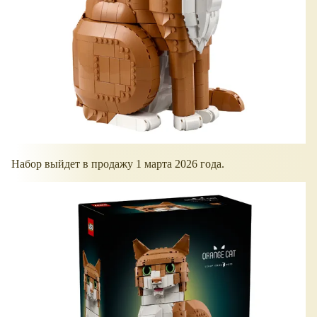
Набор выйдет в продажу 1 марта 2026 года.