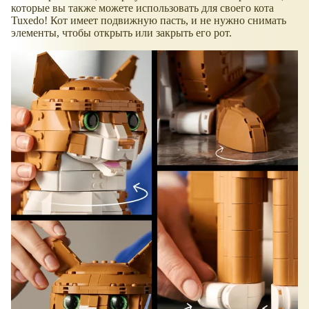
которые вы также можете использовать для своего кота
Tuxedo! Кот имеет подвижную пасть, и не нужно снимать
элементы, чтобы открыть или закрыть его рот.