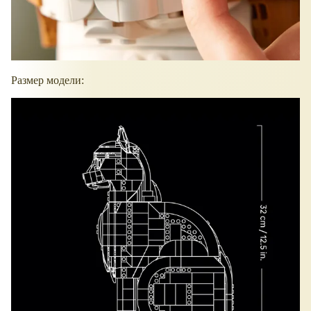
Размер модели: