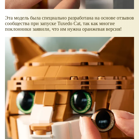
Эта модель была специально разработана на основе отзывов
сообщества при запуске Tuxedo Cat, так как многие
поклонники заявили, что им нужна оранжевая версия!