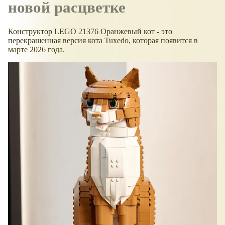
новой расцветке
Конструктор LEGO 21376 Оранжевый кот - это
перекрашенная версия кота Tuxedo, которая появится в
марте 2026 года.