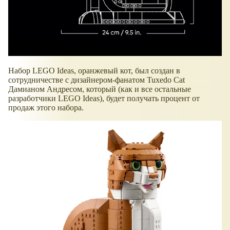
Набор LEGO Ideas, оранжевый кот, был создан в
сотрудничестве с дизайнером-фанатом Tuxedo Cat
Дамианом Андресом, который (как и все остальные
разработчики LEGO Ideas), будет получать процент от
продаж этого набора.