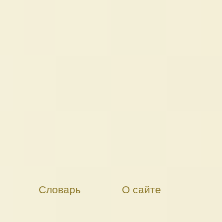
Словарь
О сайте