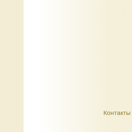
Контакты