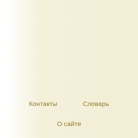
Контакты
Словарь
О сайте