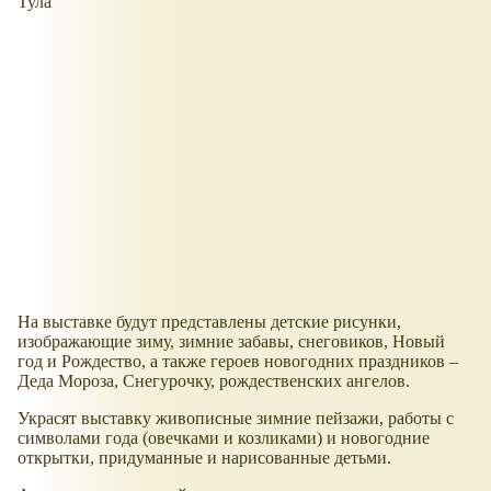
Тула
На выставке будут представлены детские рисунки,
изображающие зиму, зимние забавы, снеговиков, Новый
год и Рождество, а также героев новогодних праздников –
Деда Мороза, Снегурочку, рождественских ангелов.
Украсят выставку живописные зимние пейзажи, работы с
символами года (овечками и козликами) и новогодние
открытки, придуманные и нарисованные детьми.