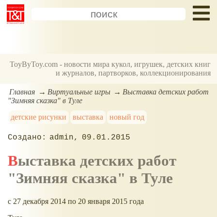
ToyByToy.com - новости мира кукол, игрушек, детских книг
и журналов, партворков, коллекционирования
Главная
Виртуальные игры
Выставка детских работ
"Зимняя сказка" в Туле
детские рисунки
выставка
новый год
admin
09.01.2015
Выставка детских работ
"Зимняя сказка" в Туле
c 27 декабря 2014 по 20 января 2015 года