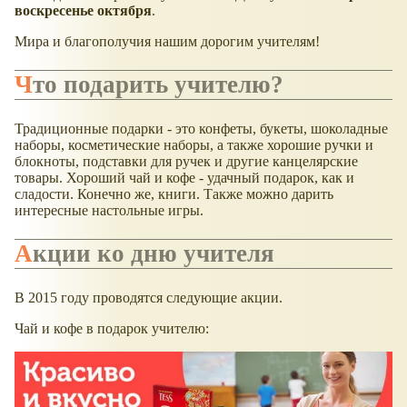
воскресенье октября
.
Мира и благополучия нашим дорогим учителям!
Что подарить учителю?
Традиционные подарки - это конфеты, букеты, шоколадные
наборы, косметические наборы, а также хорошие ручки и
блокноты, подставки для ручек и другие канцелярские
товары. Хороший чай и кофе - удачный подарок, как и
сладости. Конечно же, книги. Также можно дарить
интересные настольные игры.
Акции ко дню учителя
В 2015 году проводятся следующие акции.
Чай и кофе в подарок учителю: