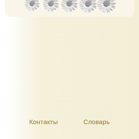
Контакты
Словарь