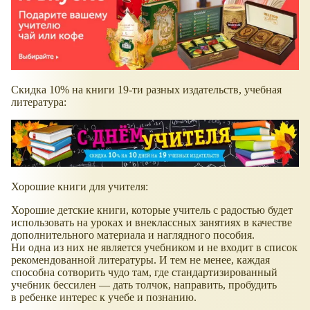
Скидка 10% на книги 19-ти разных издательств, учебная
литература:
Хорошие книги для учителя:
Хорошие детские книги, которые учитель с радостью будет
использовать на уроках и внеклассных занятиях в качестве
дополнительного материала и наглядного пособия.
Ни одна из них не является учебником и не входит в список
рекомендованной литературы. И тем не менее, каждая
способна сотворить чудо там, где стандартизированный
учебник бессилен — дать толчок, направить, пробудить
в ребенке интерес к учебе и познанию.