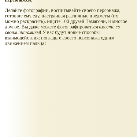
Делайте фотографии, воспитывайте своего персонажа,
готовьте ему еду, настраивая различные предметы (их
можно раскрасить), ищите 100 друзей Тамагочи, и многое
другое. Вы даже можете фотографироваться
вместе со
своим питомцем
! У вас будут новые способы
взаимодействия; погладьте своего персонажа одним
движением пальца!