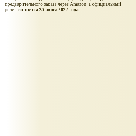
предварительного заказа через Amazon, а официальный
релиз состоится
30 июня 2022 года
.