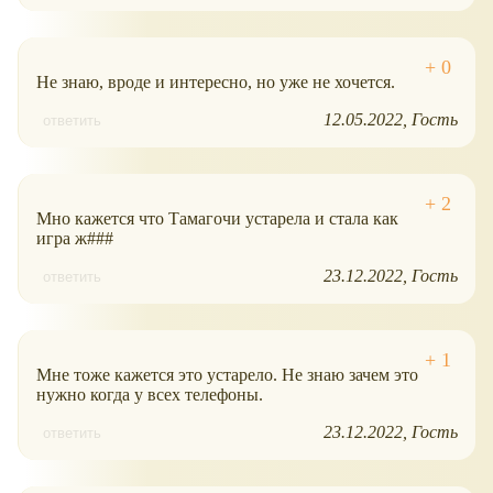
Не знаю, вроде и интересно, но уже не хочется.
12.05.2022
Гость
ответить
Мно кажется что Тамагочи устарела и стала как
игра ж###
23.12.2022
Гость
ответить
Мне тоже кажется это устарело. Не знаю зачем это
нужно когда у всех телефоны.
23.12.2022
Гость
ответить