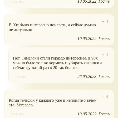
10.05.2022
Гость
ответить
В 90е было интересно поиграть, а сейчас думаю
не актуально
10.05.2022
Гость
Нет, Тамагочи стали гораздо интереснее, в 90х
можно было только кормить и убирать какашки а
сейчас функций раз в 20 так больше!
26.05.2023
Гость
ответить
Когда телефон у каждого уже и непонятно зачем
это. Устарело.
10.05.2022
Гость
ответить