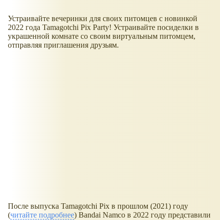
Устраивайте вечеринки для своих питомцев с новинкой
2022 года Tamagotchi Pix Party! Устраивайте посиделки в
украшенной комнате со своим виртуальным питомцем,
отправляя приглашения друзьям.
После выпуска Tamagotchi Pix в прошлом (2021) году
(
читайте подробнее
) Bandai Namco в 2022 году представили