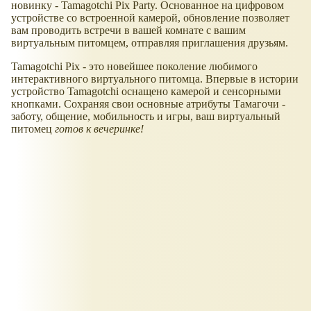
новинку - Tamagotchi Pix Party. Основанное на цифровом
устройстве со встроенной камерой, обновление позволяет
вам проводить встречи в вашей комнате с вашим
виртуальным питомцем, отправляя приглашения друзьям.
Tamagotchi Pix - это новейшее поколение любимого
интерактивного виртуального питомца. Впервые в истории
устройство Tamagotchi оснащено камерой и сенсорными
кнопками. Сохраняя свои основные атрибуты Тамагочи -
заботу, общение, мобильность и игры, ваш виртуальный
питомец
готов к вечеринке!