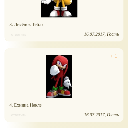
3. Лисёнок Тейлз
16.07.2017
Гость
ответить
4. Ехидна Наклз
16.07.2017
Гость
ответить