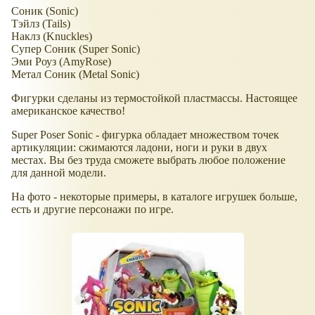
Соник (Sonic)
Тэйлз (Tails)
Наклз (Knuckles)
Супер Соник (Super Sonic)
Эми Роуз (AmyRose)
Метал Соник (Metal Sonic)
Фигурки сделаны из термостойкой пластмассы. Настоящее
американское качество!
Super Poser Sonic - фигурка обладает множеством точек
артикуляции: сжимаются ладони, ноги и руки в двух
местах. Вы без труда сможете выбрать любое положение
для данной модели.
На фото - некоторые примеры, в каталоге игрушек больше,
есть и другие персонажи по игре.