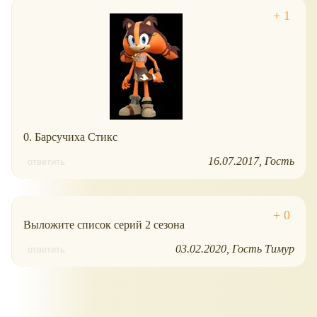
0. Барсучиха Стикс
16.07.2017
Гость
ответить
Выложите список серий 2 сезона
03.02.2020
Гость Тимур
ответить