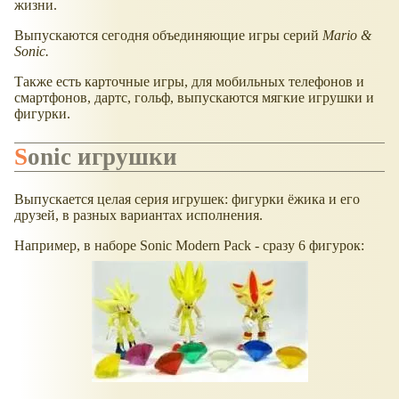
жизни.
Выпускаются сегодня объединяющие игры серий
Mario &
Sonic.
Также есть карточные игры, для мобильных телефонов и
смартфонов, дартс, гольф, выпускаются мягкие игрушки и
фигурки.
Sonic игрушки
Выпускается целая серия игрушек: фигурки ёжика и его
друзей, в разных вариантах исполнения.
Например, в наборе Sonic Modern Pack - сразу 6 фигурок: