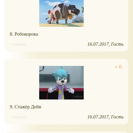
8. Робокорова
16.07.2017
Гость
ответить
9. Стажёр Дейв
16.07.2017
Гость
ответить