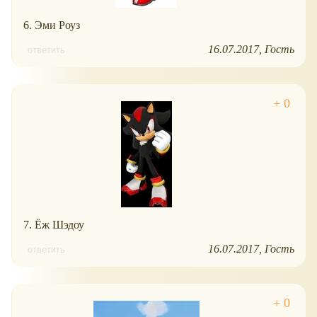
6. Эми Роуз
16.07.2017
Гость
ответить
7. Ёж Шэдоу
16.07.2017
Гость
ответить