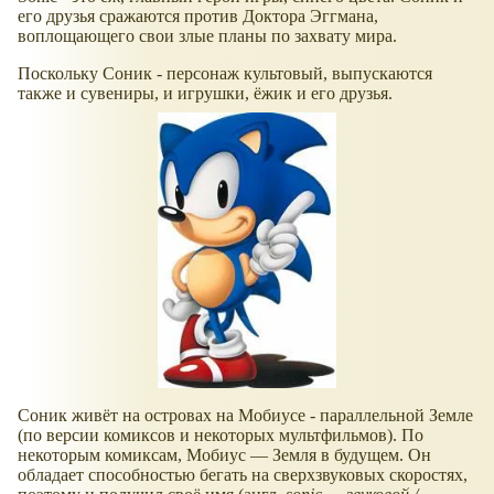
его друзья сражаются против Доктора Эггмана,
воплощающего свои злые планы по захвату мира.
Поскольку Соник - персонаж культовый, выпускаются
также и сувениры, и игрушки, ёжик и его друзья.
Соник живёт на островах на Мобиусе - параллельной Земле
(по версии комиксов и некоторых мультфильмов). По
некоторым комиксам, Мобиус — Земля в будущем. Он
обладает способностью бегать на сверхзвуковых скоростях,