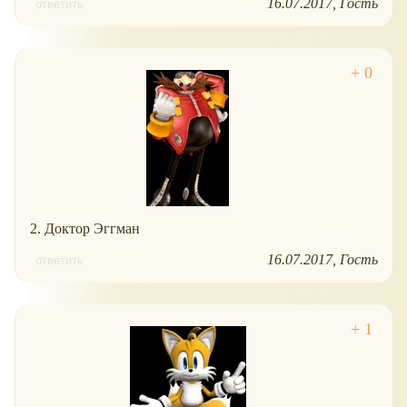
16.07.2017
Гость
ответить
2. Доктор Эггман
16.07.2017
Гость
ответить