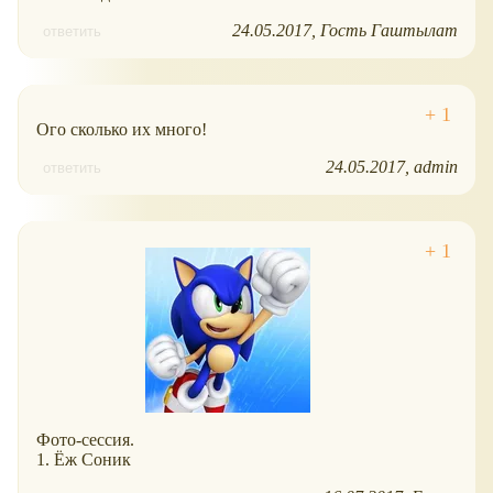
24.05.2017
Гость Гаштылат
ответить
Ого сколько их много!
24.05.2017
admin
ответить
Фото-сессия.
1. Ёж Соник