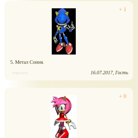
5. Метал Соник
16.07.2017
Гость
ответить