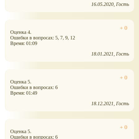
16.05.2020
Гость
Оценка 4.
Ошибки в вопросах: 5, 7, 9, 12
Время: 01:09
18.01.2021
Гость
Оценка 5.
Ошибки в вопросах: 6
Время: 01:49
18.12.2021
Гость
Оценка 5.
Ошибки в вопросах: 6