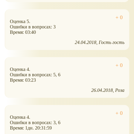
Оценка 5.
Ошибки в вопросах: 3
Время: 03:40
24.04.2018
Гость гость
Оценка 4.
Ошибки в вопросах: 5, 6
Время: 03:23
26.04.2018
Роза
Оценка 4.
Ошибки в вопросах: 3, 6
Время: 1дн. 20:31:59