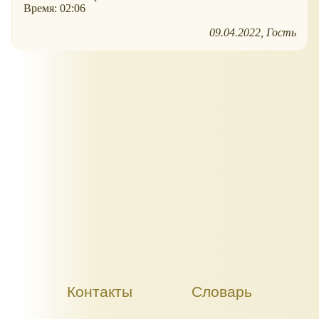
Время: 02:06
09.04.2022
Гость
Контакты
Словарь