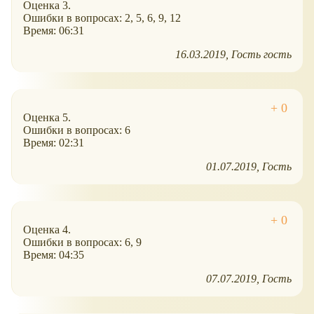
Оценка 3.
Ошибки в вопросах: 2, 5, 6, 9, 12
Время: 06:31
16.03.2019
Гость гость
Оценка 5.
Ошибки в вопросах: 6
Время: 02:31
01.07.2019
Гость
Оценка 4.
Ошибки в вопросах: 6, 9
Время: 04:35
07.07.2019
Гость