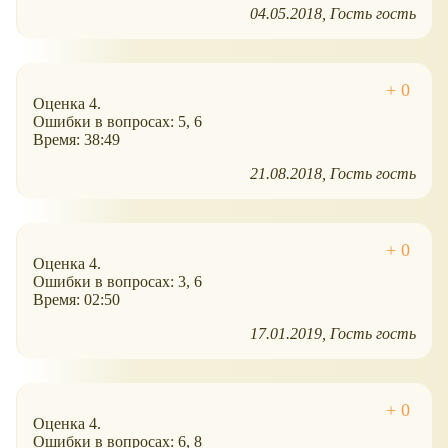
04.05.2018
Гость гость
Оценка 4.
Ошибки в вопросах: 5, 6
Время: 38:49
21.08.2018
Гость гость
Оценка 4.
Ошибки в вопросах: 3, 6
Время: 02:50
17.01.2019
Гость гость
Оценка 4.
Ошибки в вопросах: 6, 8