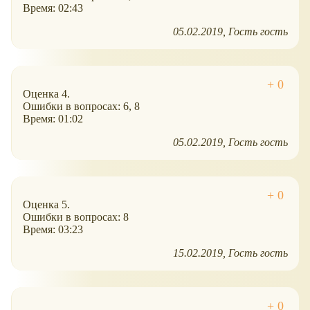
Время: 02:43
05.02.2019
Гость гость
Оценка 4.
Ошибки в вопросах: 6, 8
Время: 01:02
05.02.2019
Гость гость
Оценка 5.
Ошибки в вопросах: 8
Время: 03:23
15.02.2019
Гость гость