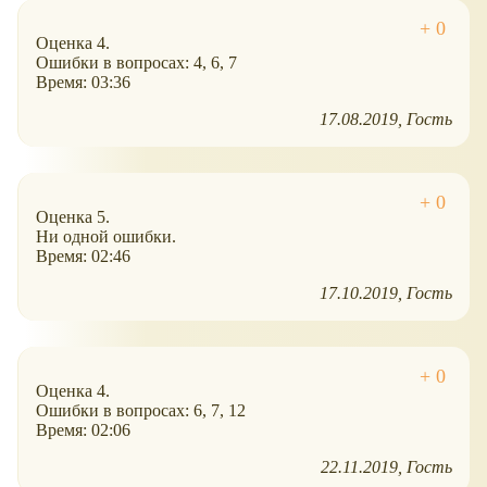
Оценка 4.
Ошибки в вопросах: 4, 6, 7
Время: 03:36
17.08.2019
Гость
Оценка 5.
Ни одной ошибки.
Время: 02:46
17.10.2019
Гость
Оценка 4.
Ошибки в вопросах: 6, 7, 12
Время: 02:06
22.11.2019
Гость