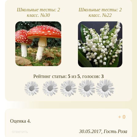
Школьные тесты: 2
Школьные тесты: 2
класс. №30
класс. №22
Рейтинг статьи:
5
из
5
, голосов:
3
Оценка 4.
30.05.2017
Гость Роза
ответить