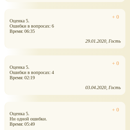
Оценка 5.
Ошибки в вопросах: 6
Время: 06:35
29.01.2020
Гость
Оценка 5.
Ошибки в вопросах: 4
Время: 02:19
03.04.2020
Гость
Оценка 5.
Ни одной ошибки.
Время: 05:49