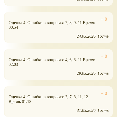
Оценка 4. Ошибки в вопросах: 7, 8, 9, 11 Время:
00:54
24.03.2026
Гость
Оценка 4. Ошибки в вопросах: 4, 6, 8, 11 Время:
02:03
29.03.2026
Гость
Оценка 4. Ошибки в вопросах: 3, 7, 8, 11, 12
Время: 01:18
31.03.2026
Гость