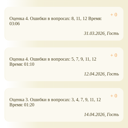
Оценка 4. Ошибки в вопросах: 8, 11, 12 Время:
03:06
31.03.2026
Гость
Оценка 4. Ошибки в вопросах: 5, 7, 9, 11, 12
Время: 01:10
12.04.2026
Гость
Оценка 3. Ошибки в вопросах: 3, 4, 7, 9, 11, 12
Время: 01:20
14.04.2026
Гость