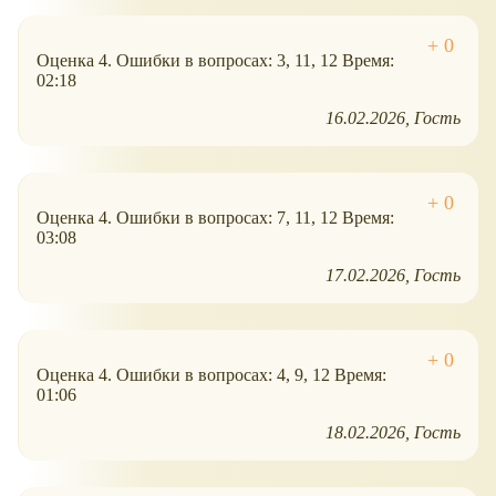
Оценка 4. Ошибки в вопросах: 3, 11, 12 Время:
02:18
16.02.2026
Гость
Оценка 4. Ошибки в вопросах: 7, 11, 12 Время:
03:08
17.02.2026
Гость
Оценка 4. Ошибки в вопросах: 4, 9, 12 Время:
01:06
18.02.2026
Гость