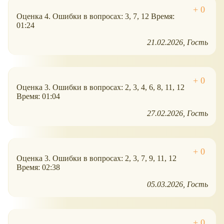
Оценка 4. Ошибки в вопросах: 3, 7, 12 Время:
01:24
21.02.2026
Гость
Оценка 3. Ошибки в вопросах: 2, 3, 4, 6, 8, 11, 12
Время: 01:04
27.02.2026
Гость
Оценка 3. Ошибки в вопросах: 2, 3, 7, 9, 11, 12
Время: 02:38
05.03.2026
Гость