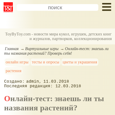
ToyByToy.com - новости мира кукол, игрушек, детских книг
и журналов, партворков, коллекционирования
Главная
Виртуальные игры
Онлайн-тест: знаешь ли
ты названия растений? Проверь себя!
онлайн игры
тесты и опросы
цветы и украшения
растения
admin
11.03.2018
12.03.2018
Онлайн-тест: знаешь ли ты
названия растений?