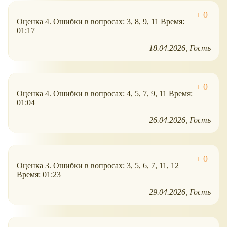
Оценка 4. Ошибки в вопросах: 3, 8, 9, 11 Время:
01:17
18.04.2026
Гость
Оценка 4. Ошибки в вопросах: 4, 5, 7, 9, 11 Время:
01:04
26.04.2026
Гость
Оценка 3. Ошибки в вопросах: 3, 5, 6, 7, 11, 12
Время: 01:23
29.04.2026
Гость