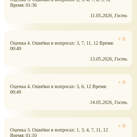
Время: 01:36
11.05.2026
Гость
Оценка 4. Ошибки в вопросах: 3, 7, 11, 12 Время:
00:49
13.05.2026
Гость
Оценка 4. Ошибки в вопросах: 3, 6, 12 Время:
00:49
14.05.2026
Гость
Оценка 3. Ошибки в вопросах: 1, 3, 4, 7, 11, 12
Время: 01:10