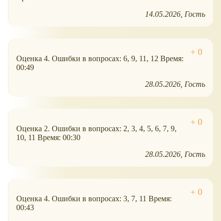
14.05.2026
Гость
Оценка 4. Ошибки в вопросах: 6, 9, 11, 12 Время:
00:49
28.05.2026
Гость
Оценка 2. Ошибки в вопросах: 2, 3, 4, 5, 6, 7, 9,
10, 11 Время: 00:30
28.05.2026
Гость
Оценка 4. Ошибки в вопросах: 3, 7, 11 Время:
00:43