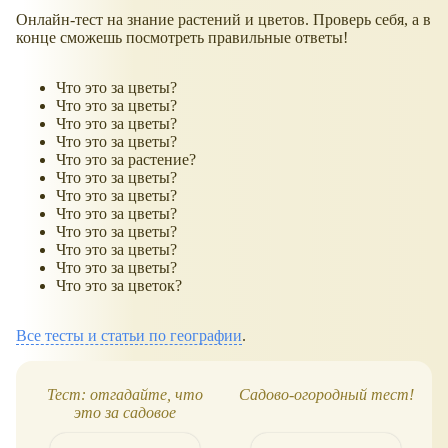
Онлайн-тест на знание растений и цветов. Проверь себя, а в
конце сможешь посмотреть правильные ответы!
Что это за цветы?
Что это за цветы?
Что это за цветы?
Что это за цветы?
Что это за растение?
Что это за цветы?
Что это за цветы?
Что это за цветы?
Что это за цветы?
Что это за цветы?
Что это за цветы?
Что это за цветок?
Все тесты и статьи по географии
.
Тест: отгадайте, что
Садово-огородный тест!
Т
это за садовое
растение?