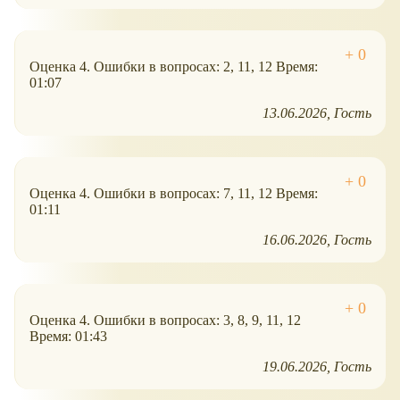
Оценка 4. Ошибки в вопросах: 2, 11, 12 Время:
01:07
13.06.2026
Гость
Оценка 4. Ошибки в вопросах: 7, 11, 12 Время:
01:11
16.06.2026
Гость
Оценка 4. Ошибки в вопросах: 3, 8, 9, 11, 12
Время: 01:43
19.06.2026
Гость