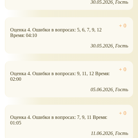
30.05.2026
Гость
Оценка 4. Ошибки в вопросах: 5, 6, 7, 9, 12
Время: 04:10
30.05.2026
Гость
Оценка 4. Ошибки в вопросах: 9, 11, 12 Время:
02:00
05.06.2026
Гость
Оценка 4. Ошибки в вопросах: 7, 9, 11 Время:
01:05
11.06.2026
Гость