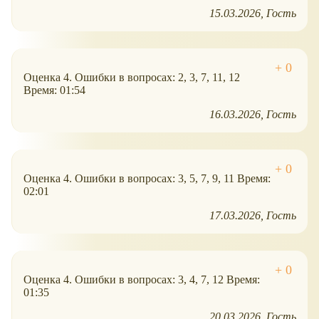
15.03.2026
Гость
Оценка 4. Ошибки в вопросах: 2, 3, 7, 11, 12
Время: 01:54
16.03.2026
Гость
Оценка 4. Ошибки в вопросах: 3, 5, 7, 9, 11 Время:
02:01
17.03.2026
Гость
Оценка 4. Ошибки в вопросах: 3, 4, 7, 12 Время:
01:35
20.03.2026
Гость