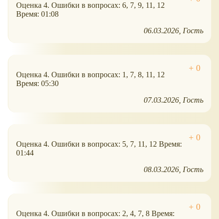
Оценка 4. Ошибки в вопросах: 6, 7, 9, 11, 12
Время: 01:08
06.03.2026
Гость
Оценка 4. Ошибки в вопросах: 1, 7, 8, 11, 12
Время: 05:30
07.03.2026
Гость
Оценка 4. Ошибки в вопросах: 5, 7, 11, 12 Время:
01:44
08.03.2026
Гость
Оценка 4. Ошибки в вопросах: 2, 4, 7, 8 Время: