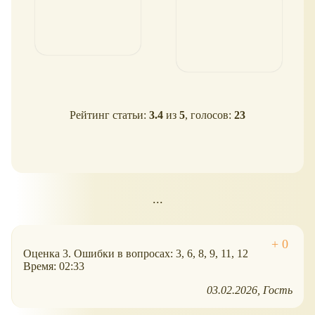
Рейтинг статьи:
3.4
из
5
, голосов:
23
...
Оценка 3. Ошибки в вопросах: 3, 6, 8, 9, 11, 12
Время: 02:33
03.02.2026
Гость