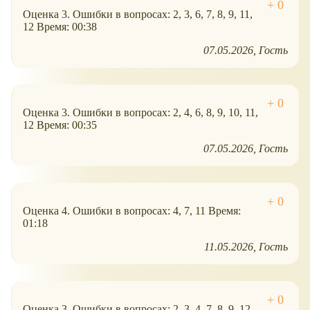
Оценка 3. Ошибки в вопросах: 2, 3, 6, 7, 8, 9, 11,
12 Время: 00:38
07.05.2026
Гость
Оценка 3. Ошибки в вопросах: 2, 4, 6, 8, 9, 10, 11,
12 Время: 00:35
07.05.2026
Гость
Оценка 4. Ошибки в вопросах: 4, 7, 11 Время:
01:18
11.05.2026
Гость
Оценка 3. Ошибки в вопросах: 2, 3, 4, 7, 8, 9, 12