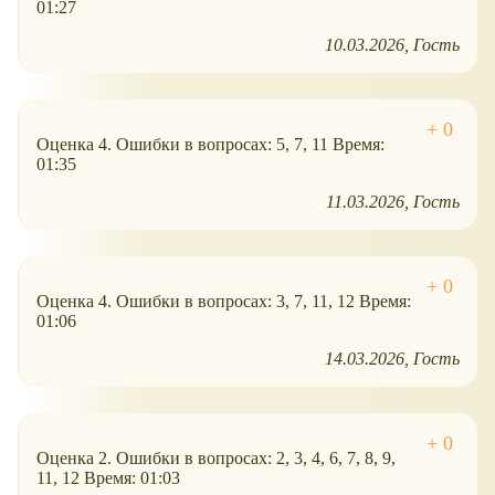
01:27
10.03.2026
Гость
Оценка 4. Ошибки в вопросах: 5, 7, 11 Время:
01:35
11.03.2026
Гость
Оценка 4. Ошибки в вопросах: 3, 7, 11, 12 Время:
01:06
14.03.2026
Гость
Оценка 2. Ошибки в вопросах: 2, 3, 4, 6, 7, 8, 9,
11, 12 Время: 01:03