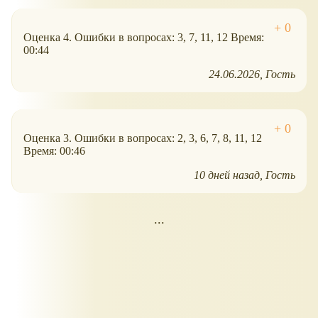
Оценка 4. Ошибки в вопросах: 3, 7, 11, 12 Время:
00:44
24.06.2026
Гость
Оценка 3. Ошибки в вопросах: 2, 3, 6, 7, 8, 11, 12
Время: 00:46
10 дней назад
Гость
...