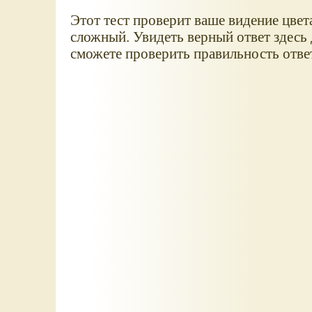
Этот тест проверит ваше видение цвет
сложный. Увидеть верный ответ здесь 
сможете проверить правильность отве