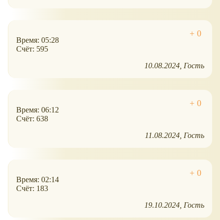
Время: 05:28
Счёт: 595
10.08.2024
Гость
Время: 06:12
Счёт: 638
11.08.2024
Гость
Время: 02:14
Счёт: 183
19.10.2024
Гость