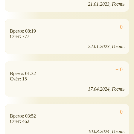
21.01.2023
Гость
Время: 08:19
Счёт: 777
22.01.2023
Гость
Время: 01:32
Счёт: 15
17.04.2024
Гость
Время: 03:52
Счёт: 462
10.08.2024
Гость