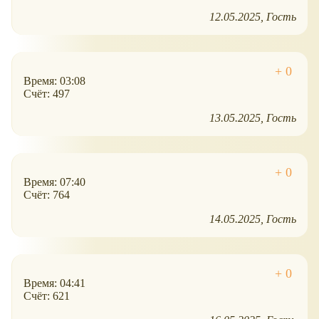
12.05.2025
Гость
Время: 03:08
Счёт: 497
13.05.2025
Гость
Время: 07:40
Счёт: 764
14.05.2025
Гость
Время: 04:41
Счёт: 621