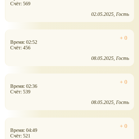
Счёт: 569
02.05.2025
Гость
Время: 02:52
Счёт: 456
08.05.2025
Гость
Время: 02:36
Счёт: 539
08.05.2025
Гость
Время: 04:49
Счёт: 521