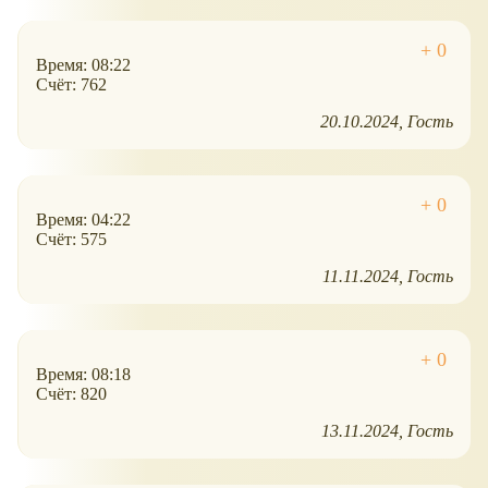
Время: 08:22
Счёт: 762
20.10.2024
Гость
Время: 04:22
Счёт: 575
11.11.2024
Гость
Время: 08:18
Счёт: 820
13.11.2024
Гость