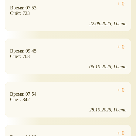
Время: 07:53
Счёт: 723
22.08.2025
Гость
Время: 09:45
Счёт: 768
06.10.2025
Гость
Время: 07:54
Счёт: 842
28.10.2025
Гость