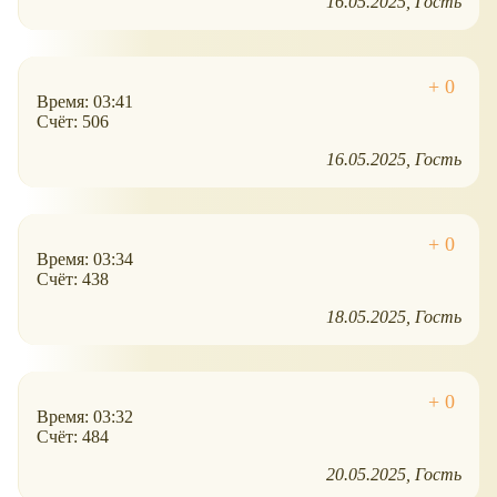
16.05.2025
Гость
Время: 03:41
Счёт: 506
16.05.2025
Гость
Время: 03:34
Счёт: 438
18.05.2025
Гость
Время: 03:32
Счёт: 484
20.05.2025
Гость