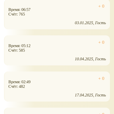
Время: 06:57
Счёт: 765
03.01.2025
Гость
Время: 05:12
Счёт: 585
10.04.2025
Гость
Время: 02:49
Счёт: 482
17.04.2025
Гость