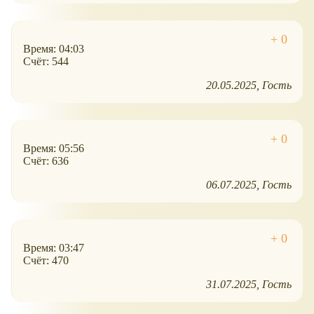
Время: 04:03
Счёт: 544
20.05.2025
Гость
Время: 05:56
Счёт: 636
06.07.2025
Гость
Время: 03:47
Счёт: 470
31.07.2025
Гость