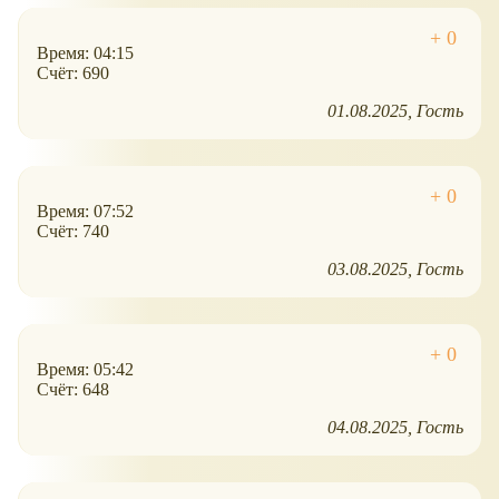
Время: 04:15
Счёт: 690
01.08.2025
Гость
Время: 07:52
Счёт: 740
03.08.2025
Гость
Время: 05:42
Счёт: 648
04.08.2025
Гость