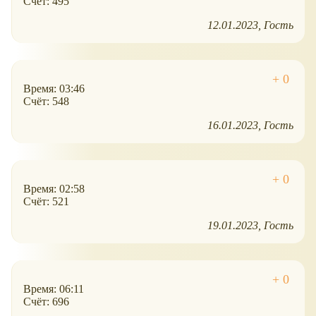
Счёт: 495
12.01.2023
Гость
Время: 03:46
Счёт: 548
16.01.2023
Гость
Время: 02:58
Счёт: 521
19.01.2023
Гость
Время: 06:11
Счёт: 696