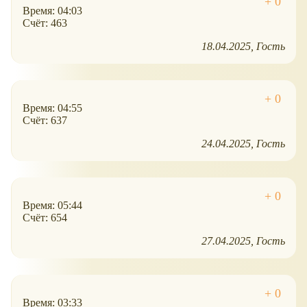
Время: 04:03
Счёт: 463
18.04.2025
Гость
Время: 04:55
Счёт: 637
24.04.2025
Гость
Время: 05:44
Счёт: 654
27.04.2025
Гость
Время: 03:33