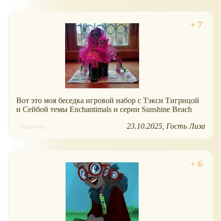
Вот это моя беседка игровой набор с Тэкси Тигрицой
и Сейбой темы Enchantimals и серии Sunshine Beach
23.10.2025
Гость Лиза
ответить