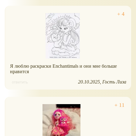
Я люблю раскраски Enchantimals и они мне больше
нравится
20.10.2025
Гость Лиза
ответить