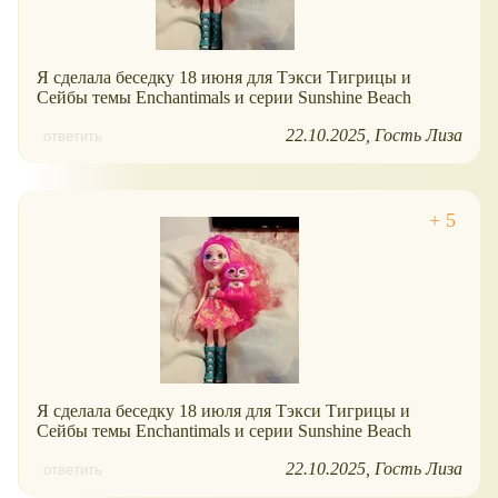
Я сделала беседку 18 июня для Тэкси Тигрицы и
Сейбы темы Enchantimals и серии Sunshine Beach
22.10.2025
Гость Лиза
ответить
Я сделала беседку 18 июля для Тэкси Тигрицы и
Сейбы темы Enchantimals и серии Sunshine Beach
22.10.2025
Гость Лиза
ответить