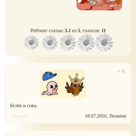
Рейтинг статьи:
3.1
из
5
, голосов:
11
Белёк и сова.
18.07.2016
Тюльпан
ответить