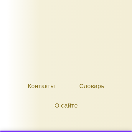
Контакты
Словарь
О сайте