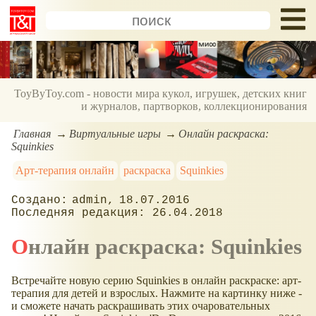
ToyByToy.com - новости мира кукол, игрушек, детских книг
и журналов, партворков, коллекционирования
Главная
Виртуальные игры
Онлайн раскраска:
Squinkies
Арт-терапия онлайн
раскраска
Squinkies
admin
18.07.2016
26.04.2018
Онлайн раскраска: Squinkies
Встречайте новую серию Squinkies в онлайн раскраске: арт-
терапия для детей и взрослых. Нажмите на картинку ниже -
и сможете начать раскрашивать этих очаровательных