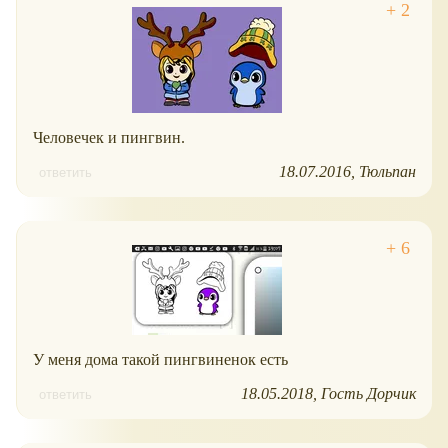
Человечек и пингвин.
18.07.2016
Тюльпан
ответить
У меня дома такой пингвиненок есть
18.05.2018
Гость Дорчик
ответить