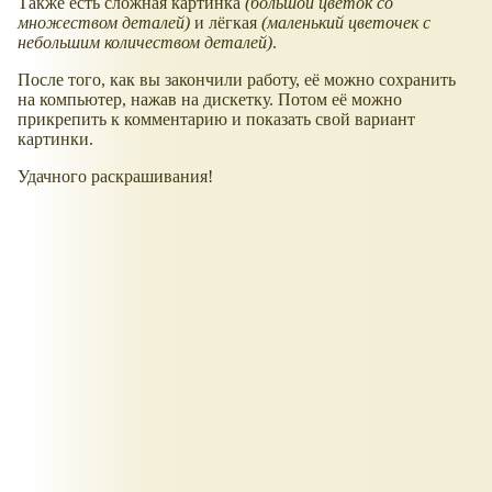
Также есть сложная картинка
(большой цветок со
множеством деталей)
и лёгкая
(маленький цветочек с
небольшим количеством деталей)
.
После того, как вы закончили работу, её можно сохранить
на компьютер, нажав на дискетку. Потом её можно
прикрепить к комментарию и показать свой вариант
картинки.
Удачного раскрашивания!