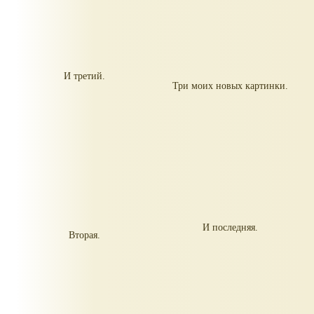
И третий.
Три моих новых картинки.
И последняя.
Вторая.