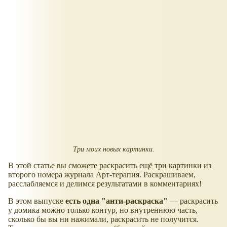
Три моих новых картинки.
В этой статье вы сможете раскрасить ещё три картинки из
второго номера журнала Арт-терапия. Раскрашиваем,
расслабляемся и делимся результатами в комментариях!
В этом выпуске
есть одна "анти-раскраска"
— раскрасить
у домика можно только контур, но внутреннюю часть,
сколько бы вы ни нажимали, раскрасить не получится.