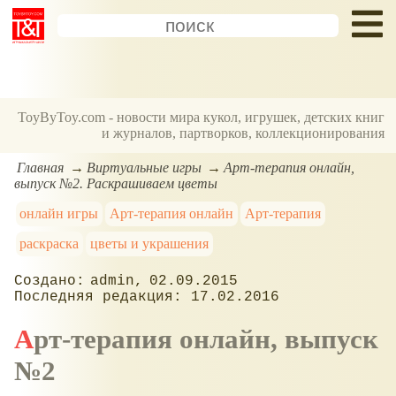
ToyByToy.com - новости мира кукол, игрушек, детских книг
и журналов, партворков, коллекционирования
Главная
Виртуальные игры
Арт-терапия онлайн,
выпуск №2. Раскрашиваем цветы
онлайн игры
Арт-терапия онлайн
Арт-терапия
раскраска
цветы и украшения
admin
02.09.2015
17.02.2016
Арт-терапия онлайн, выпуск
№2