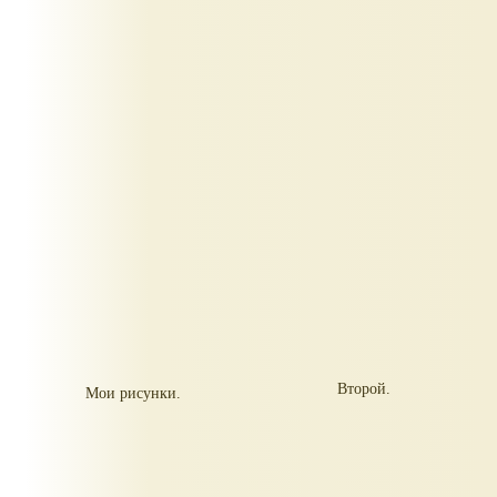
Второй.
Мои рисунки.