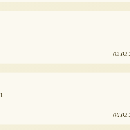
02.02
11
06.02