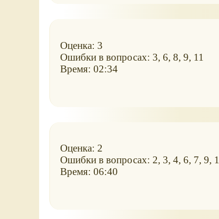
Оценка: 3
Ошибки в вопросах: 3, 6, 8, 9, 11
Время: 02:34
Оценка: 2
Ошибки в вопросах: 2, 3, 4, 6, 7, 9, 
Время: 06:40