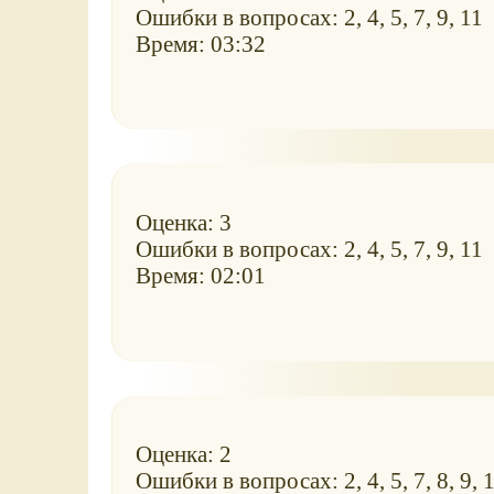
Ошибки в вопросах: 2, 4, 5, 7, 9, 11
Время: 03:32
Оценка: 3
Ошибки в вопросах: 2, 4, 5, 7, 9, 11
Время: 02:01
Оценка: 2
Ошибки в вопросах: 2, 4, 5, 7, 8, 9, 