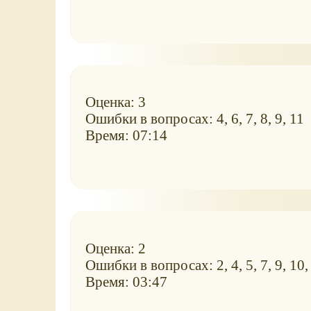
Оценка: 3
Ошибки в вопросах: 4, 6, 7, 8, 9, 11
Время: 07:14
Оценка: 2
Ошибки в вопросах: 2, 4, 5, 7, 9, 10,
Время: 03:47