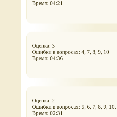
Время: 04:21
Оценка: 3
Ошибки в вопросах: 4, 7, 8, 9, 10
Время: 04:36
Оценка: 2
Ошибки в вопросах: 5, 6, 7, 8, 9, 10,
Время: 02:31