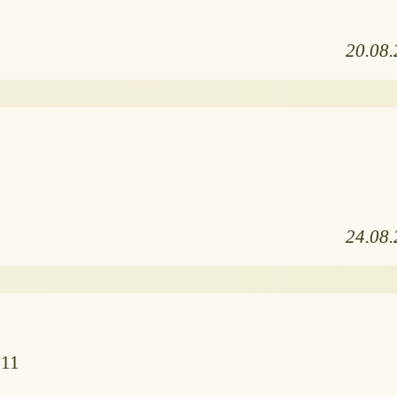
20.08
24.08
 11