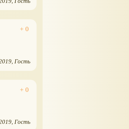
.2019
Гость
.2019
Гость
.2019
Гость