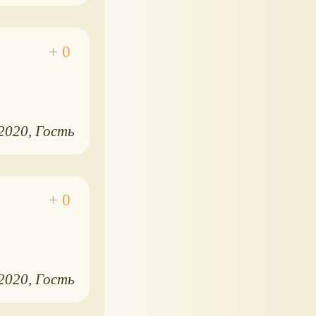
.2020
Гость
.2020
Гость