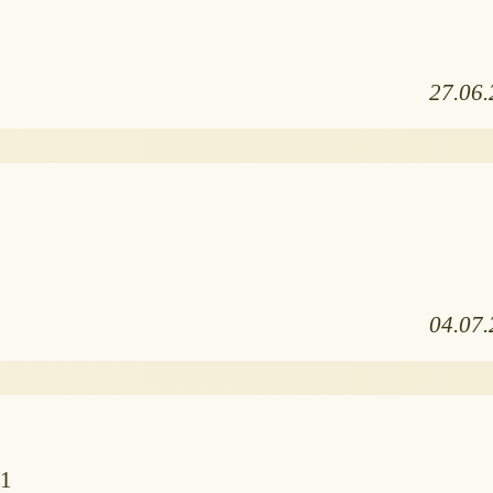
27.06
04.07
11