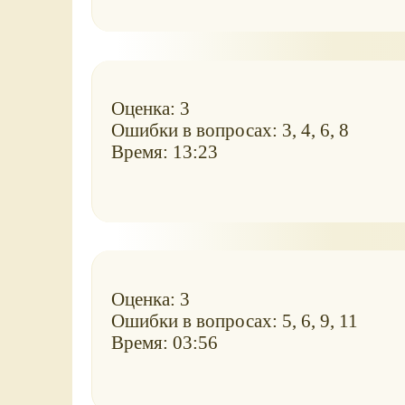
Оценка: 3
Ошибки в вопросах: 3, 4, 6, 8
Время: 13:23
Оценка: 3
Ошибки в вопросах: 5, 6, 9, 11
Время: 03:56