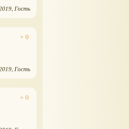
.2019
Гость
.2019
Гость