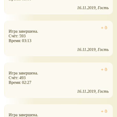
16.11.2019
Гость
Игра завершена.
Счёт: 593
Время: 03:13
16.11.2019
Гость
Игра завершена.
Счёт: 493
Время: 02:27
16.11.2019
Гость
Игра завершена.