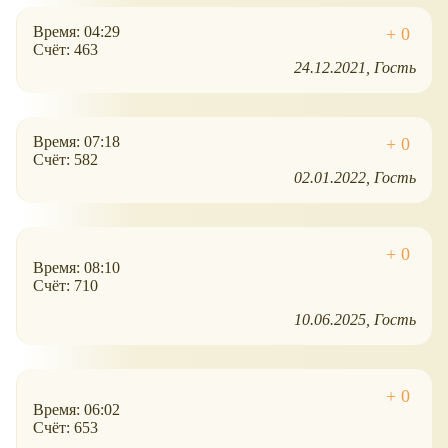
Время: 04:29
Счёт: 463
24.12.2021
Гость
Время: 07:18
Счёт: 582
02.01.2022
Гость
Время: 08:10
Счёт: 710
10.06.2025
Гость
Время: 06:02
Счёт: 653