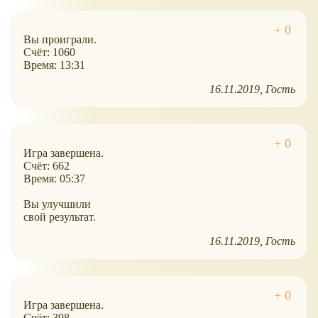
Вы проиграли.
Счёт: 1060
Время: 13:31
16.11.2019
Гость
Игра завершена.
Счёт: 662
Время: 05:37
Вы улучшили
свой результат.
16.11.2019
Гость
Игра завершена.
Счёт: 398