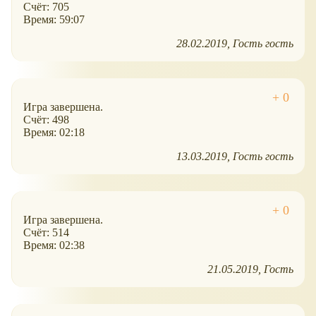
Счёт: 705
Время: 59:07
28.02.2019
Гость гость
Игра завершена.
Счёт: 498
Время: 02:18
13.03.2019
Гость гость
Игра завершена.
Счёт: 514
Время: 02:38
21.05.2019
Гость