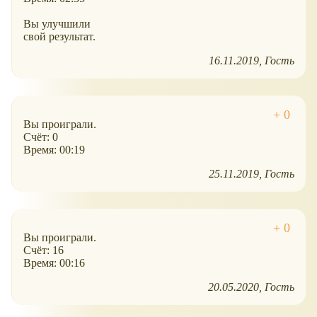
Вы улучшили
свой результат.
16.11.2019
Гость
Вы проиграли.
Счёт: 0
Время: 00:19
25.11.2019
Гость
Вы проиграли.
Счёт: 16
Время: 00:16
20.05.2020
Гость