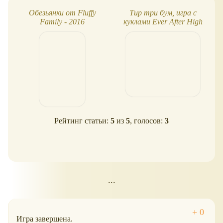
Обезьянки от Fluffy
Тир три бум, игра с
Family - 2016
куклами Ever After High
Рейтинг статьи:
5
из
5
, голосов:
3
...
Игра завершена.