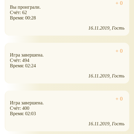
Вы проиграли.
Счёт: 62
Время: 00:28
16.11.2019
Гость
Игра завершена.
Счёт: 494
Время: 02:24
16.11.2019
Гость
Игра завершена.
Счёт: 400
Время: 02:03
16.11.2019
Гость