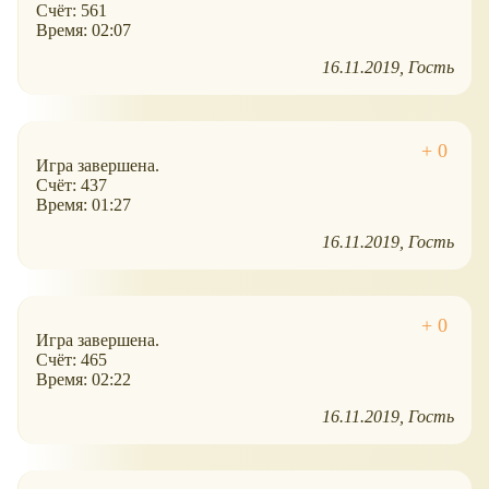
Счёт: 561
Время: 02:07
16.11.2019
Гость
Игра завершена.
Счёт: 437
Время: 01:27
16.11.2019
Гость
Игра завершена.
Счёт: 465
Время: 02:22
16.11.2019
Гость