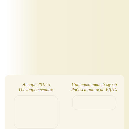
Январь 2015 в
Интерактивный музей
Государственном
Робо-станция на ВДНХ
Дарвиновском музее