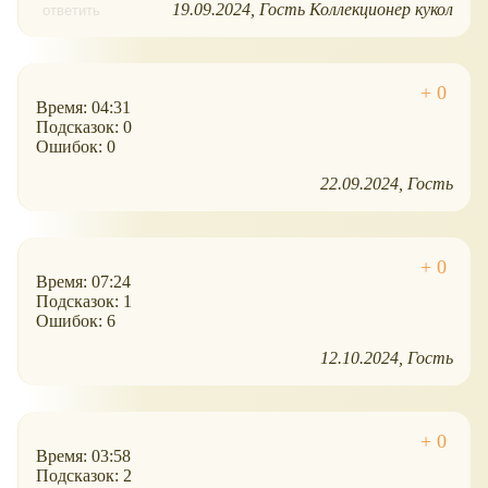
19.09.2024
Гость Коллекционер кукол
ответить
Время: 04:31
Подсказок: 0
Ошибок: 0
22.09.2024
Гость
Время: 07:24
Подсказок: 1
Ошибок: 6
12.10.2024
Гость
Время: 03:58
Подсказок: 2