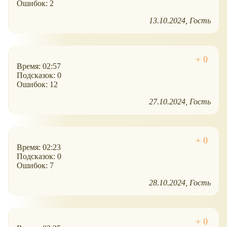
Ошибок: 2
13.10.2024
Гость
Время: 02:57
Подсказок: 0
Ошибок: 12
27.10.2024
Гость
Время: 02:23
Подсказок: 0
Ошибок: 7
28.10.2024
Гость