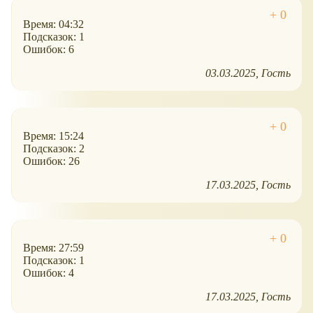
Время: 04:32
Подсказок: 1
Ошибок: 6
03.03.2025
Гость
Время: 15:24
Подсказок: 2
Ошибок: 26
17.03.2025
Гость
Время: 27:59
Подсказок: 1
Ошибок: 4
17.03.2025
Гость