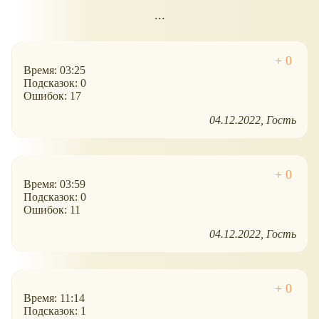
...
Время: 03:25
Подсказок: 0
Ошибок: 17
04.12.2022
Гость
Время: 03:59
Подсказок: 0
Ошибок: 11
04.12.2022
Гость
Время: 11:14
Подсказок: 1