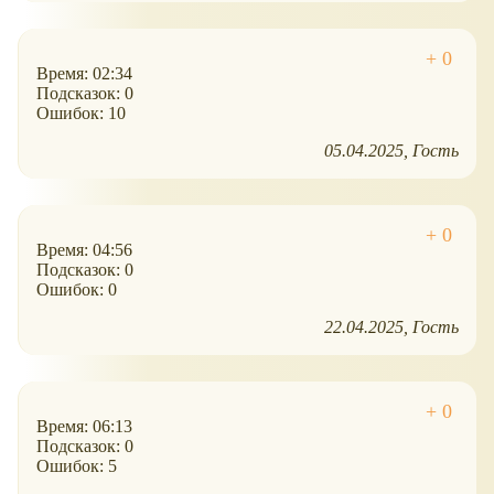
Время: 02:34
Подсказок: 0
Ошибок: 10
05.04.2025
Гость
Время: 04:56
Подсказок: 0
Ошибок: 0
22.04.2025
Гость
Время: 06:13
Подсказок: 0
Ошибок: 5