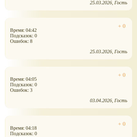
25.03.2026
Гость
Время: 04:42
Подсказок: 0
Ошибок: 8
25.03.2026
Гость
Время: 04:05
Подсказок: 0
Ошибок: 3
03.04.2026
Гость
Время: 04:18
Подсказок: 0