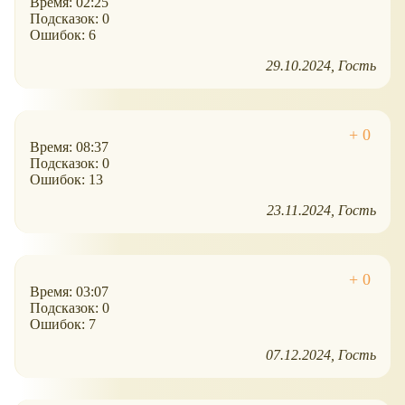
Время: 02:25
Подсказок: 0
Ошибок: 6
29.10.2024
Гость
Время: 08:37
Подсказок: 0
Ошибок: 13
23.11.2024
Гость
Время: 03:07
Подсказок: 0
Ошибок: 7
07.12.2024
Гость