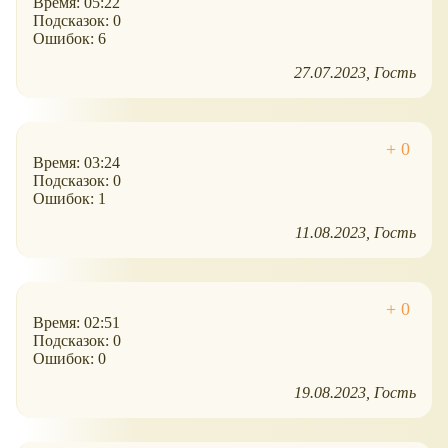
Время: 05:22
Подсказок: 0
Ошибок: 6
27.07.2023
Гость
Время: 03:24
Подсказок: 0
Ошибок: 1
11.08.2023
Гость
Время: 02:51
Подсказок: 0
Ошибок: 0
19.08.2023
Гость