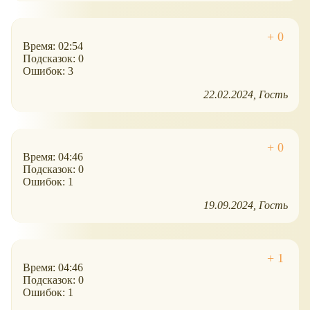
Время: 02:54
Подсказок: 0
Ошибок: 3
22.02.2024
Гость
Время: 04:46
Подсказок: 0
Ошибок: 1
19.09.2024
Гость
Время: 04:46
Подсказок: 0
Ошибок: 1