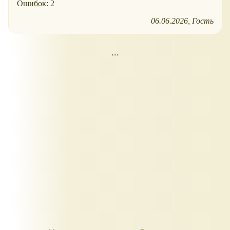
Ошибок: 2
06.06.2026
Гость
...