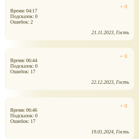
Время: 04:17
Подсказок: 0
Ошибок: 2
21.11.2023
Гость
Время: 06:44
Подсказок: 0
Ошибок: 17
22.12.2023
Гость
Время: 06:46
Подсказок: 0
Ошибок: 17
19.01.2024
Гость