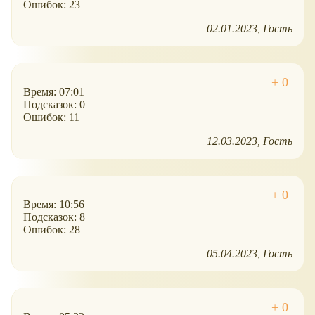
Ошибок: 23
02.01.2023
Гость
Время: 07:01
Подсказок: 0
Ошибок: 11
12.03.2023
Гость
Время: 10:56
Подсказок: 8
Ошибок: 28
05.04.2023
Гость