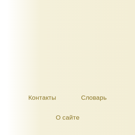
Контакты
Словарь
О сайте