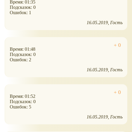
Время: 01:35
Подсказок: 0
Ошибок: 1
16.05.2019
Гость
Время: 01:48
Подсказок: 0
Ошибок: 2
16.05.2019
Гость
Время: 01:52
Подсказок: 0
Ошибок: 5
16.05.2019
Гость