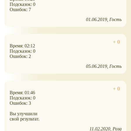
Подсказок: 0
Ошибок: 7
01.06.2019
Гость
Время: 02:12
Подсказок: 0
Ошибок: 2
05.06.2019
Гость
Время: 01:46
Подсказок: 0
Ошибок: 3
Вы улучшили
свой результат.
11.02.2020
Роза