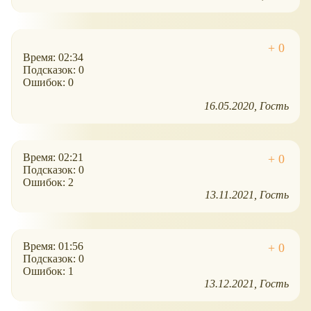
Время: 02:34
Подсказок: 0
Ошибок: 0
16.05.2020
Гость
Время: 02:21
Подсказок: 0
Ошибок: 2
13.11.2021
Гость
Время: 01:56
Подсказок: 0
Ошибок: 1
13.12.2021
Гость