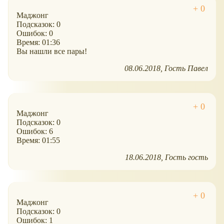
Маджонг
Подсказок: 0
Ошибок: 0
Время: 01:36
Вы нашли все пары!
08.06.2018
Гость Павел
Маджонг
Подсказок: 0
Ошибок: 6
Время: 01:55
18.06.2018
Гость гость
Маджонг
Подсказок: 0
Ошибок: 1