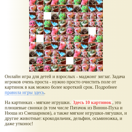
Онлайн игра для детей и взрослых - маджонг зигзаг. Задача
игроков очень проста - нужно просто очистить поле от
картинок в как можно более короткий срок. Подробнее
правила игры здесь
.
На картинках - мягкие игрушки.
Здесь 10 картинок
, это
плюшевые свинки (в том числе Пятачок из Винни-Пуха и
Нюша из Смешариков), а также мягкие игрушки-лягушки, и
другие животные: крокодильчик, дельфин, осьминожка, и
даже утконос!