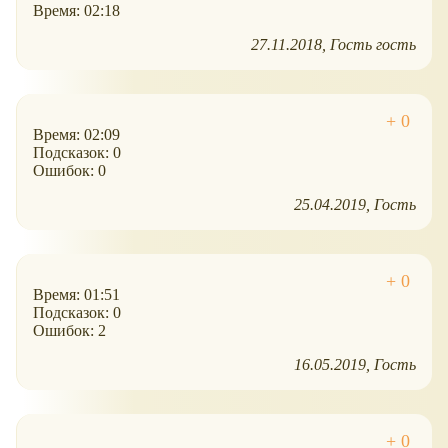
Время: 02:18
27.11.2018
Гость гость
Время: 02:09
Подсказок: 0
Ошибок: 0
25.04.2019
Гость
Время: 01:51
Подсказок: 0
Ошибок: 2
16.05.2019
Гость