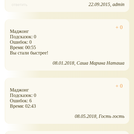
22.09.2015
admin
ответить
Маджонг
Подсказок: 0
Ошибок: 0
Время: 00:55
Вы стали быстрее!
08.01.2018
Саша Марина Наташа
Маджонг
Подсказок: 0
Ошибок: 6
Время: 02:43
08.05.2018
Гость гость