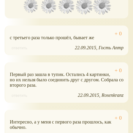
с третьего раза только прошёл, бывает же
22.09.2015
Гость Аптр
ответить
Первый раз зашла в тупик. Остались 4 картинки,
но их нельзя было соединить друг с другом. Собрала со
второго раза.
22.09.2015
Rosenkranz
ответить
Интересно, а у меня с первого раза прошлось, как
обычно.