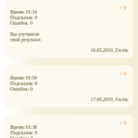
Время: 01:16
Подсказок: 0
Ошибок: 0
Вы улучшили
свой результат.
16.05.2019
Гость
Время: 01:50
Подсказок: 0
Ошибок: 0
17.05.2019
Гость
Время: 01:38
Подсказок: 0