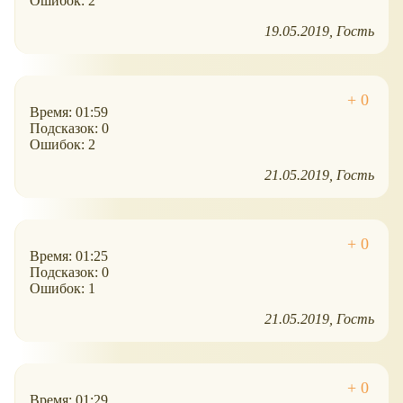
Ошибок: 2
19.05.2019
Гость
Время: 01:59
Подсказок: 0
Ошибок: 2
21.05.2019
Гость
Время: 01:25
Подсказок: 0
Ошибок: 1
21.05.2019
Гость
Время: 01:29