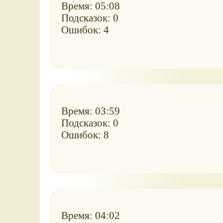
Время: 05:08
Подсказок: 0
Ошибок: 4
Время: 03:59
Подсказок: 0
Ошибок: 8
Время: 04:02