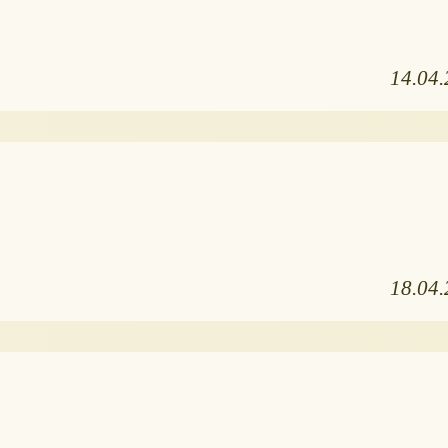
14.04
18.04