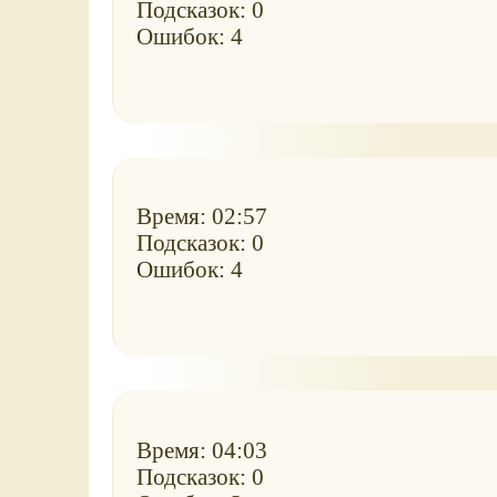
Подсказок: 0
Ошибок: 4
Время: 02:57
Подсказок: 0
Ошибок: 4
Время: 04:03
Подсказок: 0