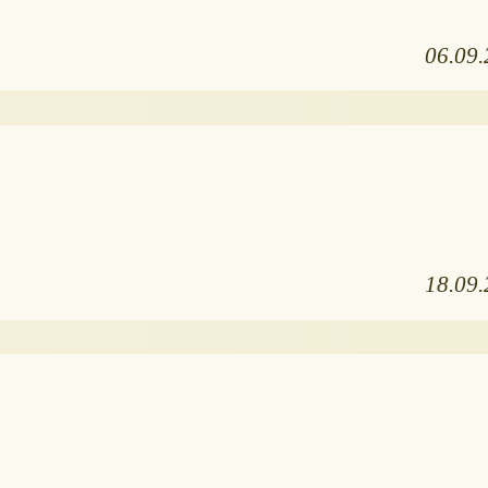
06.09
18.09