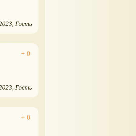
.2023
Гость
.2023
Гость