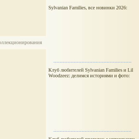
Sylvanian Families, все новинки 2026:
 коллекционирования
1
Клуб любителей Sylvanian Families и Lil
Woodzeez: делимся историями и фото: