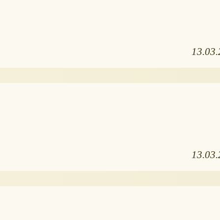
13.03
13.03