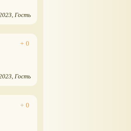
.2023
Гость
.2023
Гость