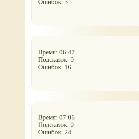
Ошибок: 3
Время: 06:47
Подсказок: 0
Ошибок: 16
Время: 07:06
Подсказок: 0
Ошибок: 24