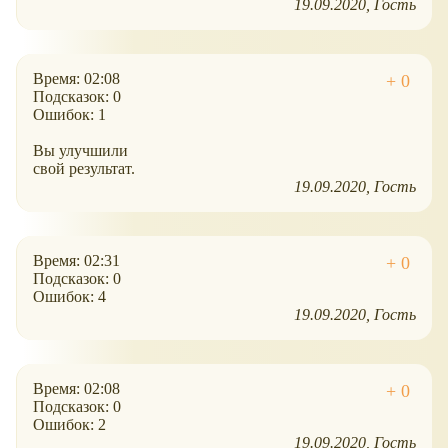
19.09.2020
Гость
Время: 02:08
Подсказок: 0
Ошибок: 1
Вы улучшили
свой результат.
19.09.2020
Гость
Время: 02:31
Подсказок: 0
Ошибок: 4
19.09.2020
Гость
Время: 02:08
Подсказок: 0
Ошибок: 2
19.09.2020
Гость