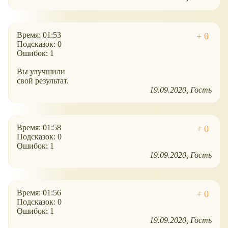
Время: 01:53
Подсказок: 0
Ошибок: 1
Вы улучшили
свой результат.
19.09.2020
Гость
Время: 01:58
Подсказок: 0
Ошибок: 1
19.09.2020
Гость
Время: 01:56
Подсказок: 0
Ошибок: 1
19.09.2020
Гость