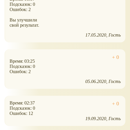
Подсказок: 0
Ошибок: 2
Вы улучшили
свой результат.
17.05.2020
Гость
Время: 03:25
Подсказок: 0
Ошибок: 2
05.06.2020
Гость
Время: 02:37
Подсказок: 0
Ошибок: 12
19.09.2020
Гость