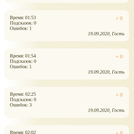
Время: 01:53
Подсказок: 0
Ошибок: 1
19.09.2020
Гость
Время: 01:54
Подсказок: 0
Ошибок: 1
19.09.2020
Гость
Время: 02:25
Подсказок: 0
Ошибок: 3
19.09.2020
Гость
Время: 02:02