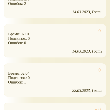
Ошибок: 2
14.03.2023
Гость
Время: 02:01
Подсказок: 0
Ошибок: 0
14.03.2023
Гость
Время: 02:04
Подсказок: 0
Ошибок: 1
22.05.2023
Гость