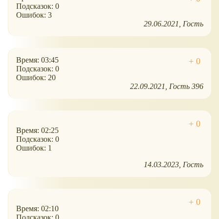
Подсказок: 0
Ошибок: 3
29.06.2021
Гость
Время: 03:45
Подсказок: 0
Ошибок: 20
22.09.2021
Гость 396
Время: 02:25
Подсказок: 0
Ошибок: 1
14.03.2023
Гость
Время: 02:10
Подсказок: 0