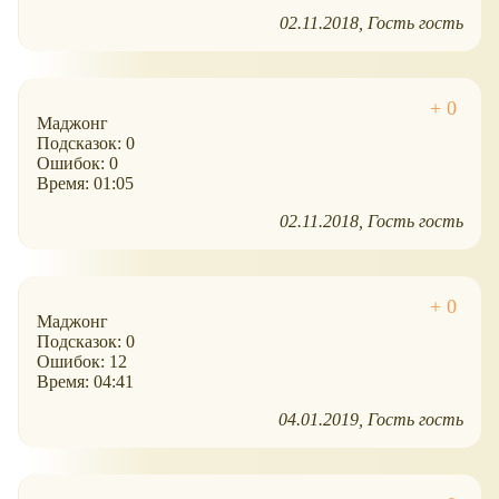
02.11.2018
Гость гость
Маджонг
Подсказок: 0
Ошибок: 0
Время: 01:05
02.11.2018
Гость гость
Маджонг
Подсказок: 0
Ошибок: 12
Время: 04:41
04.01.2019
Гость гость