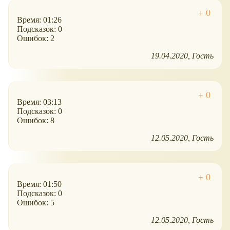
Время: 01:26
Подсказок: 0
Ошибок: 2
19.04.2020
Гость
Время: 03:13
Подсказок: 0
Ошибок: 8
12.05.2020
Гость
Время: 01:50
Подсказок: 0
Ошибок: 5
12.05.2020
Гость