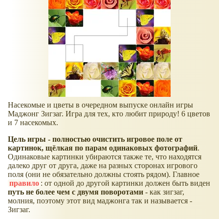
Насекомые и цветы в очередном выпуске онлайн игры
Маджонг Зигзаг. Игра для тех, кто любит природу! 6 цветов
и 7 насекомых.
Цель игры - полностью очистить игровое поле от
картинок, щёлкая по парам одинаковых фотографий
.
Одинаковые картинки убираются также те, что находятся
далеко друг от друга, даже на разных сторонах игрового
поля (они не обязательно должны стоять рядом). Главное
правило
: от одной до другой картинки должен быть виден
путь не более чем с двумя поворотами
- как зигзаг,
молния, поэтому этот вид маджонга так и называется -
Зигзаг.