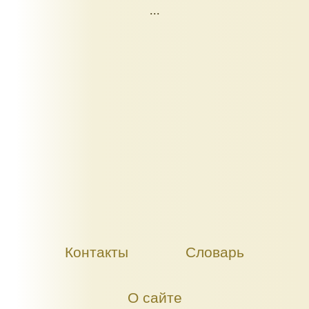
...
Контакты
Словарь
О сайте