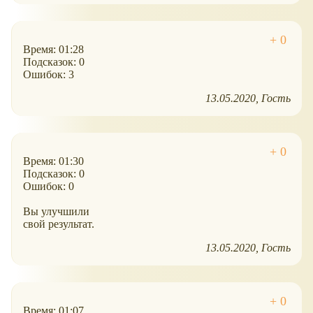
Время: 01:28
Подсказок: 0
Ошибок: 3
13.05.2020
Гость
Время: 01:30
Подсказок: 0
Ошибок: 0
Вы улучшили
свой результат.
13.05.2020
Гость
Время: 01:07