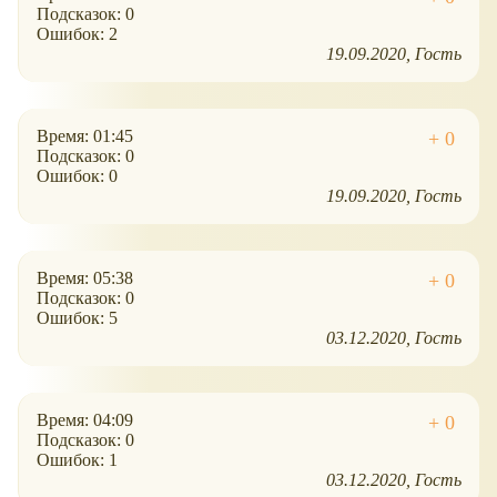
Подсказок: 0
Ошибок: 2
19.09.2020
Гость
Время: 01:45
Подсказок: 0
Ошибок: 0
19.09.2020
Гость
Время: 05:38
Подсказок: 0
Ошибок: 5
03.12.2020
Гость
Время: 04:09
Подсказок: 0
Ошибок: 1
03.12.2020
Гость