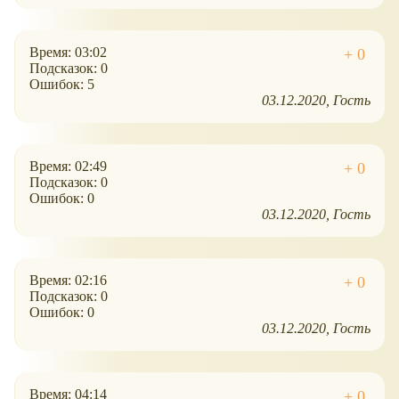
Время: 03:02
Подсказок: 0
Ошибок: 5
03.12.2020
Гость
Время: 02:49
Подсказок: 0
Ошибок: 0
03.12.2020
Гость
Время: 02:16
Подсказок: 0
Ошибок: 0
03.12.2020
Гость
Время: 04:14