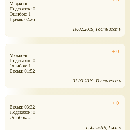
Маджонг
Подсказок: 0
Ошибок: 1
Время: 02:26
19.02.2019
Гость гость
Маджонг
Подсказок: 0
Ошибок: 1
Время: 01:52
01.03.2019
Гость гость
Время: 03:32
Подсказок: 0
Ошибок: 2
11.05.2019
Гость