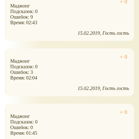
Маджонг
Подсказок: 0
Ошибок: 9
Время: 02:43
15.02.2019
Гость гость
Маджонг
Подсказок: 0
Ошибок: 3
Время: 02:04
15.02.2019
Гость гость
Маджонг
Подсказок: 0
Ошибок: 0
Время: 01:45