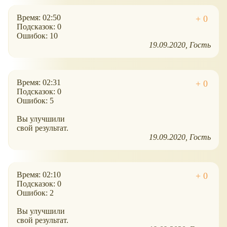
Время: 02:50
Подсказок: 0
Ошибок: 10
19.09.2020
Гость
Время: 02:31
Подсказок: 0
Ошибок: 5
Вы улучшили
свой результат.
19.09.2020
Гость
Время: 02:10
Подсказок: 0
Ошибок: 2
Вы улучшили
свой результат.