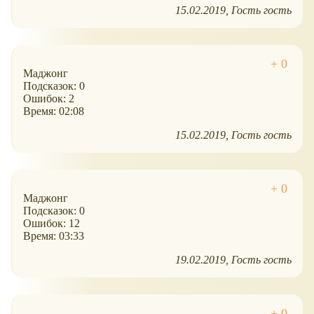
15.02.2019
Гость гость
Маджонг
Подсказок: 0
Ошибок: 2
Время: 02:08
15.02.2019
Гость гость
Маджонг
Подсказок: 0
Ошибок: 12
Время: 03:33
19.02.2019
Гость гость