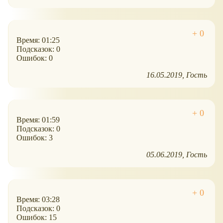
Время: 01:25
Подсказок: 0
Ошибок: 0
16.05.2019
Гость
Время: 01:59
Подсказок: 0
Ошибок: 3
05.06.2019
Гость
Время: 03:28
Подсказок: 0
Ошибок: 15