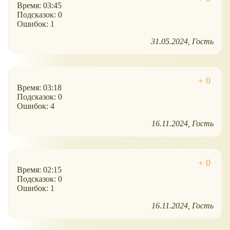
Время: 03:45
Подсказок: 0
Ошибок: 1
31.05.2024
Гость
Время: 03:18
Подсказок: 0
Ошибок: 4
16.11.2024
Гость
Время: 02:15
Подсказок: 0
Ошибок: 1
16.11.2024
Гость