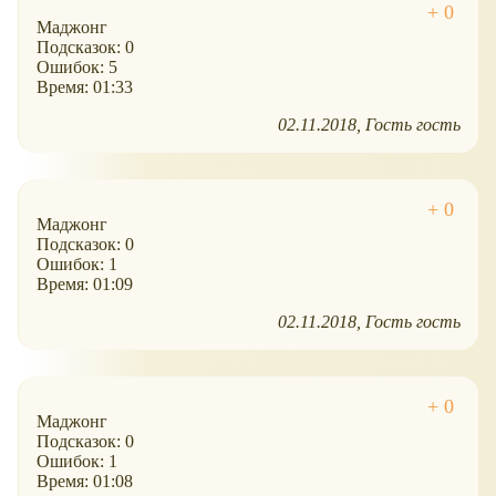
Маджонг
Подсказок: 0
Ошибок: 5
Время: 01:33
02.11.2018
Гость гость
Маджонг
Подсказок: 0
Ошибок: 1
Время: 01:09
02.11.2018
Гость гость
Маджонг
Подсказок: 0
Ошибок: 1
Время: 01:08