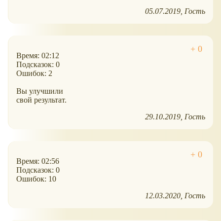
05.07.2019
Гость
Время: 02:12
Подсказок: 0
Ошибок: 2
Вы улучшили
свой результат.
29.10.2019
Гость
Время: 02:56
Подсказок: 0
Ошибок: 10
12.03.2020
Гость