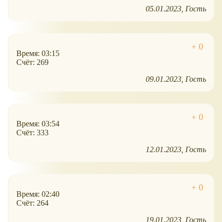
05.01.2023
Гость
Время: 03:15
Счёт: 269
09.01.2023
Гость
Время: 03:54
Счёт: 333
12.01.2023
Гость
Время: 02:40
Счёт: 264
19.01.2023
Гость