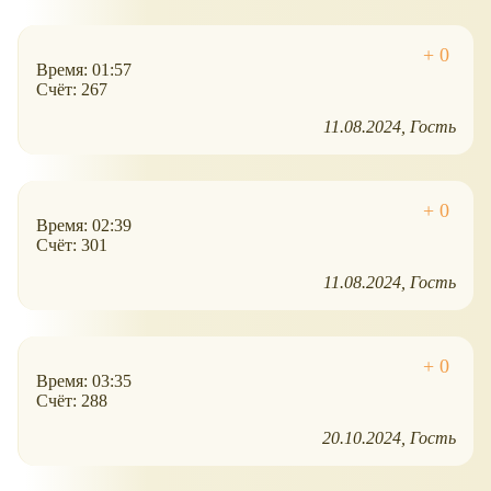
Время: 01:57
Счёт: 267
11.08.2024
Гость
Время: 02:39
Счёт: 301
11.08.2024
Гость
Время: 03:35
Счёт: 288
20.10.2024
Гость