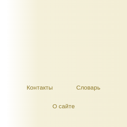
Контакты
Словарь
О сайте