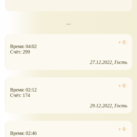
...
Время: 04:02
Счёт: 299
27.12.2022
Гость
Время: 02:12
Счёт: 174
29.12.2022
Гость
Время: 02:46