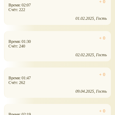
Время: 02:07
Счёт: 222
01.02.2025
Гость
Время: 01:30
Счёт: 240
02.02.2025
Гость
Время: 01:47
Счёт: 262
09.04.2025
Гость
Время: 02:19