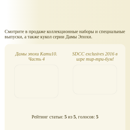
Смотрите в продаже коллекционные наборы и специальные
выпуски, а также кукол серии Дамы Эпохи.
Дамы эпохи Кати10.
SDCC exclusives 2016 в
Часть 4
игре тир-три-бум!
Рейтинг статьи:
5
из
5
, голосов:
5