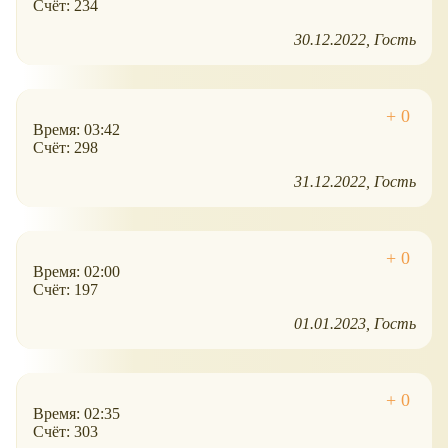
Счёт: 234
30.12.2022
Гость
Время: 03:42
Счёт: 298
31.12.2022
Гость
Время: 02:00
Счёт: 197
01.01.2023
Гость
Время: 02:35
Счёт: 303