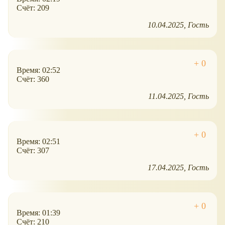
Счёт: 209
10.04.2025
Гость
Время: 02:52
Счёт: 360
11.04.2025
Гость
Время: 02:51
Счёт: 307
17.04.2025
Гость
Время: 01:39
Счёт: 210