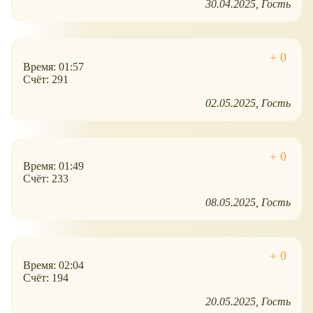
30.04.2025
Гость
Время: 01:57
Счёт: 291
02.05.2025
Гость
Время: 01:49
Счёт: 233
08.05.2025
Гость
Время: 02:04
Счёт: 194
20.05.2025
Гость