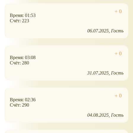
Время: 01:53
Счёт: 223
06.07.2025
Гость
Время: 03:08
Счёт: 280
31.07.2025
Гость
Время: 02:36
Счёт: 290
04.08.2025
Гость