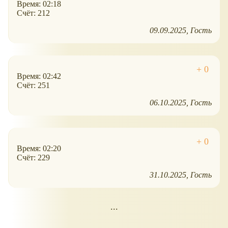
Время: 02:18
Счёт: 212
09.09.2025
Гость
Время: 02:42
Счёт: 251
06.10.2025
Гость
Время: 02:20
Счёт: 229
31.10.2025
Гость
...