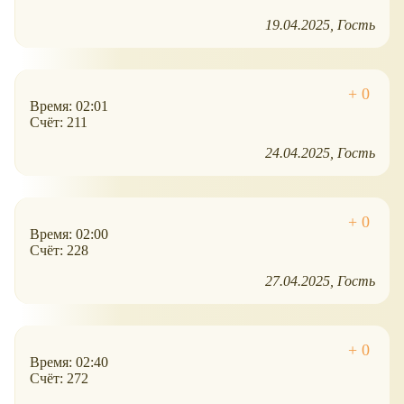
19.04.2025
Гость
Время: 02:01
Счёт: 211
24.04.2025
Гость
Время: 02:00
Счёт: 228
27.04.2025
Гость
Время: 02:40
Счёт: 272