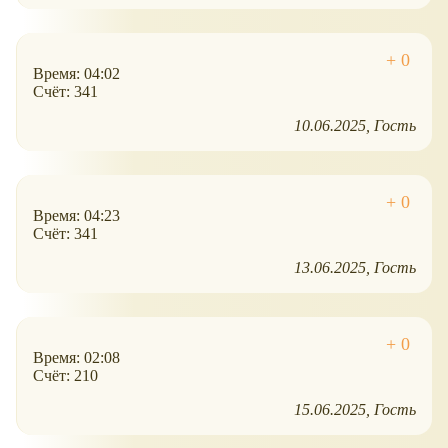
Время: 04:02
Счёт: 341
10.06.2025
Гость
Время: 04:23
Счёт: 341
13.06.2025
Гость
Время: 02:08
Счёт: 210
15.06.2025
Гость