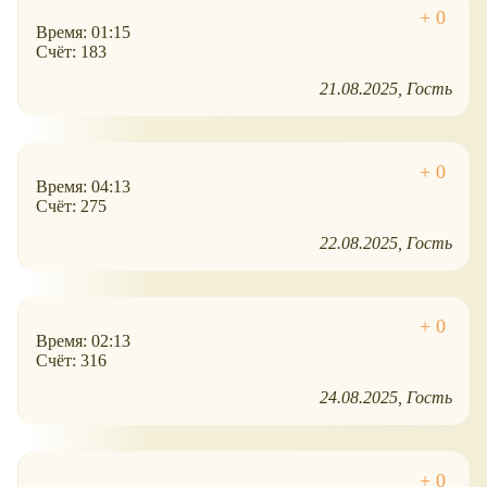
Время: 01:15
Счёт: 183
21.08.2025
Гость
Время: 04:13
Счёт: 275
22.08.2025
Гость
Время: 02:13
Счёт: 316
24.08.2025
Гость