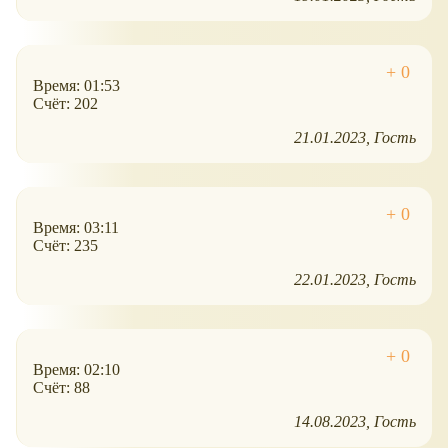
Время: 01:53
Счёт: 202
21.01.2023
Гость
Время: 03:11
Счёт: 235
22.01.2023
Гость
Время: 02:10
Счёт: 88
14.08.2023
Гость