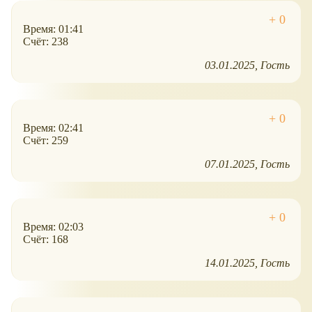
Время: 01:41
Счёт: 238
03.01.2025
Гость
Время: 02:41
Счёт: 259
07.01.2025
Гость
Время: 02:03
Счёт: 168
14.01.2025
Гость