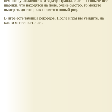
немного усложняют вам задачу. Правда, если вы собьёте все
шарики, что находятся на поле, очень быстро, то можете
выиграть до того, как появится новый ряд.
В игре есть таблица рекордов. После игры вы увидите, на
каком месте оказались.