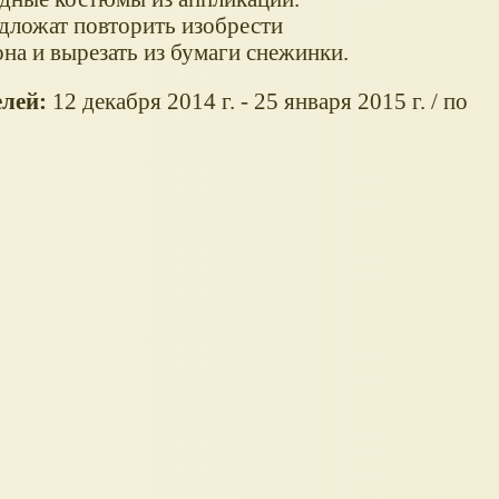
едложат повторить изобрести
а и вырезать из бумаги снежинки.
лей:
12 декабря 2014 г. - 25 января 2015 г. / по