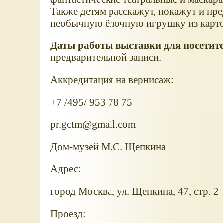
Также детям расскажут, покажут и пр
необычную ёлочную игрушку из картон
Даты работы выставки для посетите
предварительной записи.
Аккредитация на вернисаж:
+7 /495/ 953 78 75
pr.gctm@gmail.com
Дом-музей М.С. Щепкина
Адрес:
город Москва, ул. Щепкина, 47, стр. 2
Проезд: