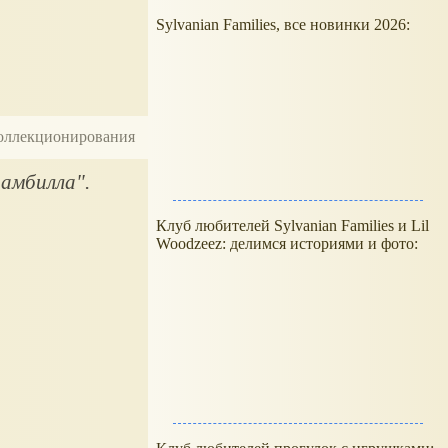
Sylvanian Families, все новинки 2026:
 коллекционирования
амбилла".
Клуб любителей Sylvanian Families и Lil
Woodzeez: делимся историями и фото: