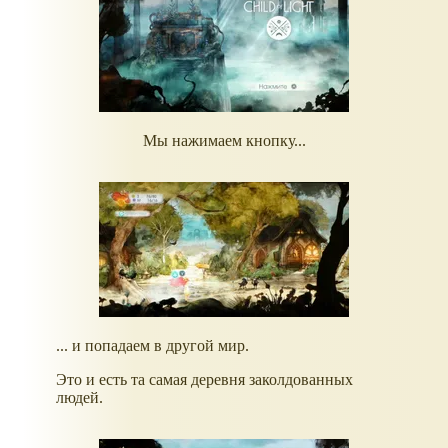
Мы нажимаем кнопку...
... и попадаем в другой мир.
Это и есть та самая деревня заколдованных
людей.