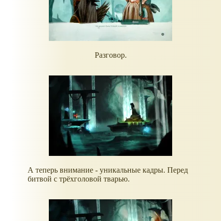
Разговор.
А теперь внимание - уникальные кадры. Перед
битвой с трёхголовой тварью.