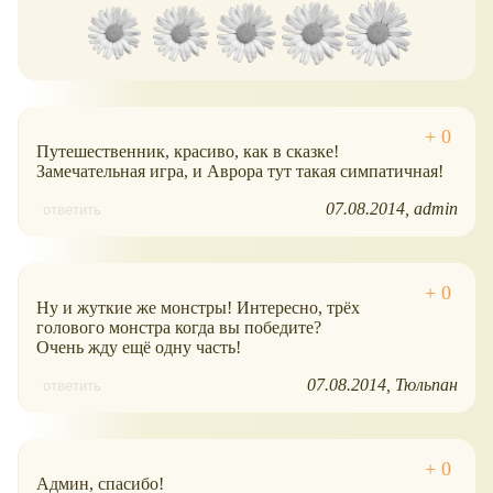
Путешественник, красиво, как в сказке!
Замечательная игра, и Аврора тут такая симпатичная!
07.08.2014
admin
ответить
Ну и жуткие же монстры! Интересно, трёх
голового монстра когда вы победите?
Очень жду ещё одну часть!
07.08.2014
Тюльпан
ответить
Админ, спасибо!