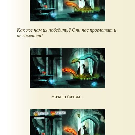
Как же нам их победить? Они нас проглотят и
не заметят!
Начало битвы...