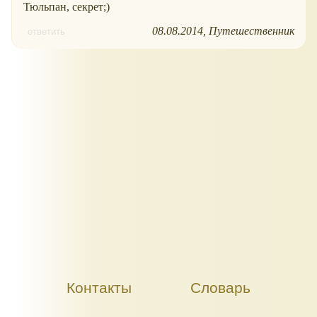
Тюльпан, секрет;)
08.08.2014
Путешественник
ответить
Контакты
Словарь