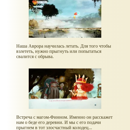
Наша Аврора научилась летать. Для того чтобы
взлететь, нужно прыгнуть или попытаться
свалится с обрыва.
Встреча с магом-Финном. Именно он расскажет
нам о беде его деревни. И мы с его подачи
прыгнем в тот злосчастный колодец...