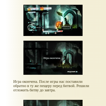
Игра окончена. После игры нас поставили
обратно в ту же пещеру перед битвой. Решили
отложить битву до завтра.