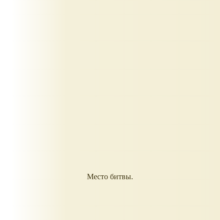
Место битвы.