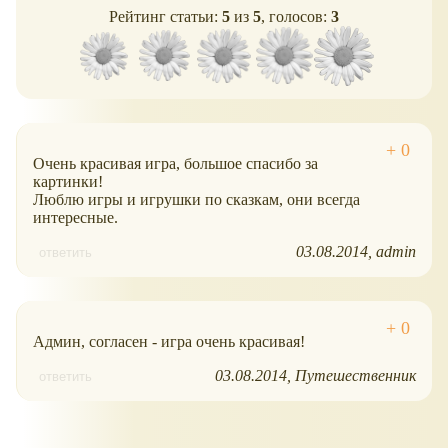
Рейтинг статьи:
5
из
5
, голосов:
3
Очень красивая игра, большое спасибо за
картинки!
Люблю игры и игрушки по сказкам, они всегда
интересные.
03.08.2014
admin
ответить
Админ, согласен - игра очень красивая!
03.08.2014
Путешественник
ответить