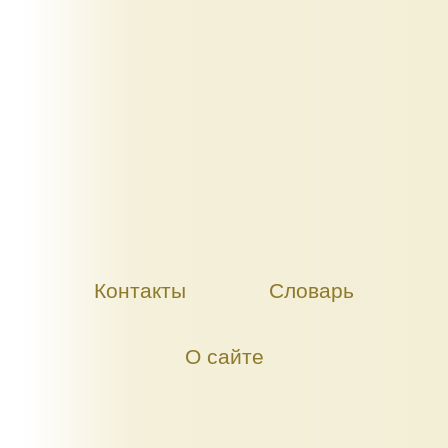
Контакты
Словарь
О сайте