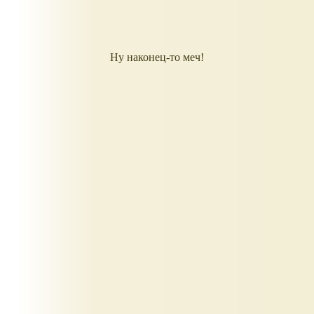
Ну наконец-то меч!