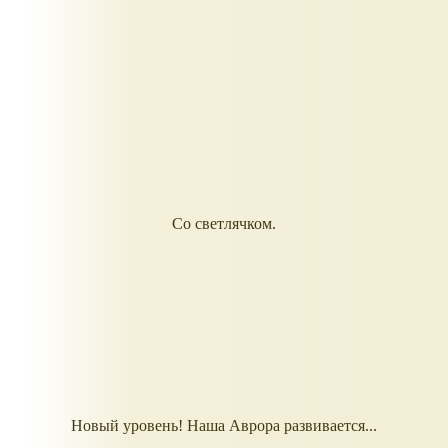
Со светлячком.
Новый уровень! Наша Аврора развивается...