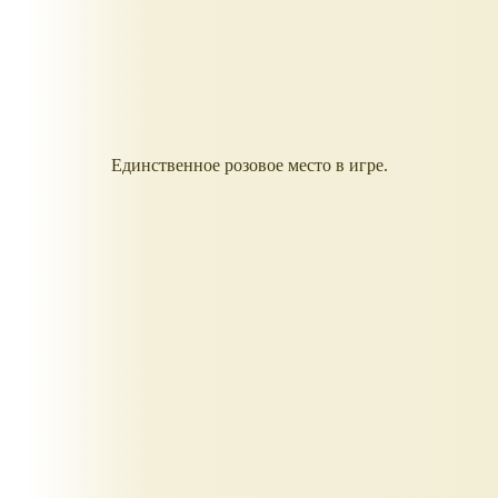
Единственное розовое место в игре.