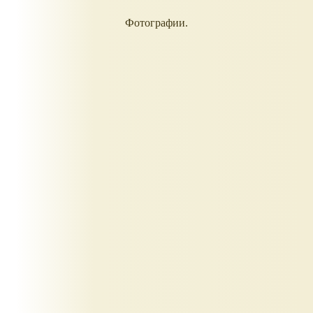
Фотографии.