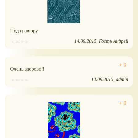
Под гравюру.
14.09.2015
Гость Андрей
ответить
Очень здорово!!
14.09.2015
admin
ответить