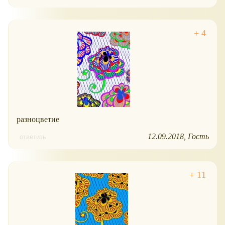
разноцветие
12.09.2018
Гость
ответить