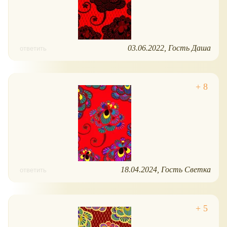
03.06.2022
Гость Даша
ответить
18.04.2024
Гость Светка
ответить