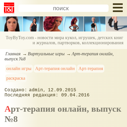
ToyByToy.com - новости мира кукол, игрушек, детских книг
и журналов, партворков, коллекционирования
Главная
Виртуальные игры
Арт-терапия онлайн,
выпуск №8
онлайн игры
Арт-терапия онлайн
Арт-терапия
раскраска
admin
12.09.2015
09.04.2016
Арт-терапия онлайн, выпуск
№8