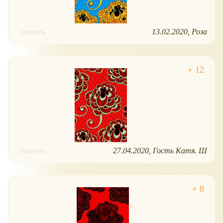
13.02.2020
Роза
ответить
27.04.2020
Гость Катя. Ш
ответить