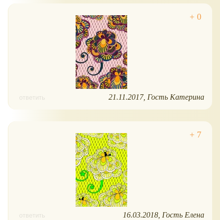
21.11.2017
Гость Катерина
ответить
16.03.2018
Гость Елена
ответить