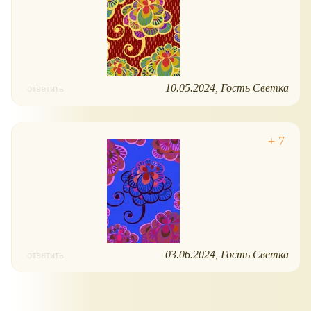
10.05.2024
Гость Светка
ответить
03.06.2024
Гость Светка
ответить