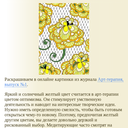
Раскрашиваем в онлайне картинки из журнала
Арт-терапия,
выпуск №1
.
Яркий и солнечный желтый цвет считается в арт-терапии
цветом оптимизма. Ом стимулирует умственную
деятельность и наводит на интересные творческие идеи.
Нужно иметь определенную смелость, чтобы быть готовым
открыться чему-то новому. Поэтому, предпочитая желтый
другим цветам, вы делаете довольно дерзкий и
рискованный выбор. Медитирующие часто смотрят на