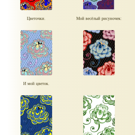
Цветочки.
Мой весёлый рисуночек:
И мой цветок.