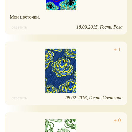
Мои цветочки.
18.09.2015
Гость Роза
ответить
08.02.2016
Гость Светлана
ответить