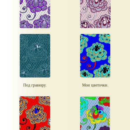
Под гравюру.
Мои цветочки.