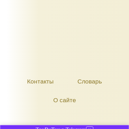
Контакты
Словарь
О сайте