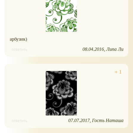
арбузик)
08.04.2016
Липа Ли
ответить
07.07.2017
Гость Наташа
ответить