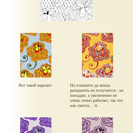
Вот такой вариант.
На планшете до конца
раскрасить не получается - не
попадаю, а увеличение не
очень точно работает, так что
как смогла... ☺