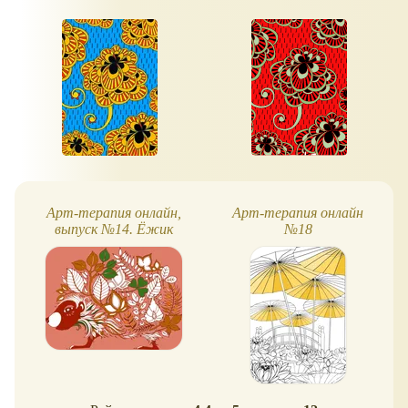
Арт-терапия онлайн,
Арт-терапия онлайн
выпуск №14. Ёжик
№18