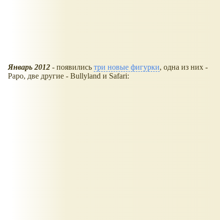
Январь 2012
- появились
три новые фигурки
, одна из них -
Papo, две другие - Bullyland и Safari: