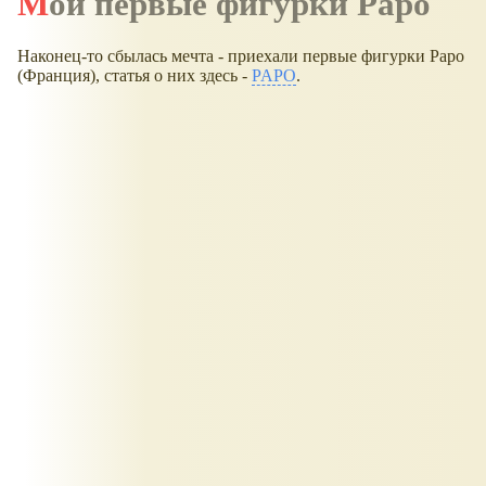
Мои первые фигурки Papo
Наконец-то сбылась мечта - приехали первые фигурки Papo
(Франция), статья о них здесь -
PAPO
.