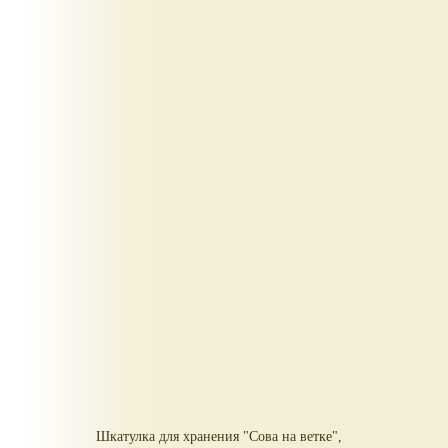
Шкатулка для хранения "Сова на ветке",