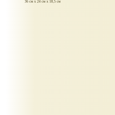
36 см х 24 см х 18,5 см