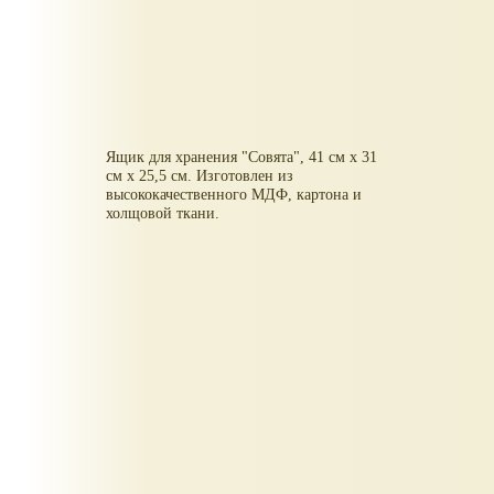
Ящик для хранения "Совята", 41 см х 31
см х 25,5 см. Изготовлен из
высококачественного МДФ, картона и
холщовой ткани.