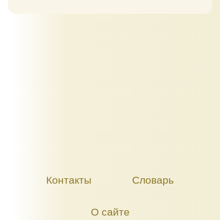
Контакты
Словарь
О сайте