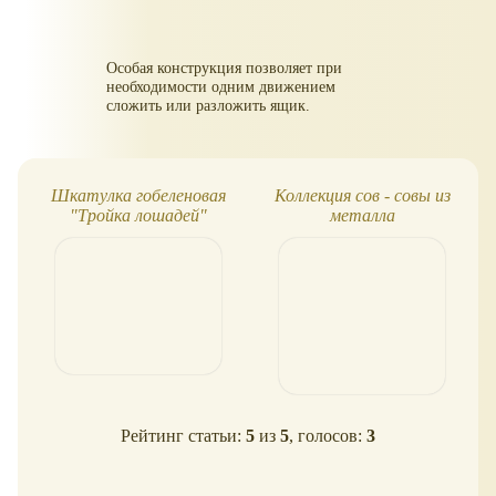
Особая конструкция позволяет при
необходимости одним движением
сложить или разложить ящик.
Шкатулка гобеленовая
Коллекция сов - совы из
"Тройка лошадей"
металла
Рейтинг статьи:
5
из
5
, голосов:
3