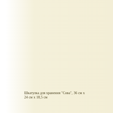
Шкатулка для хранения "Сова", 36 см х
24 см х 18,5 см