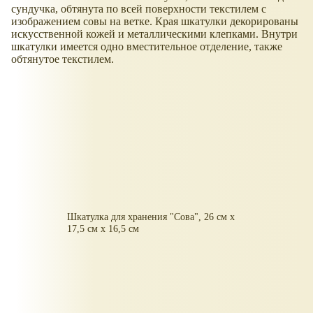
сундучка, обтянута по всей поверхности текстилем с
изображением совы на ветке. Края шкатулки декорированы
искусственной кожей и металлическими клепками. Внутри
шкатулки имеется одно вместительное отделение, также
обтянутое текстилем.
Шкатулка для хранения "Сова", 26 см х
17,5 см х 16,5 см