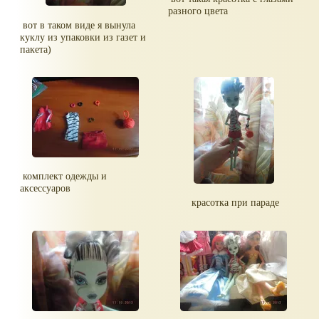
разного цвета
вот в таком виде я вынула
куклу из упаковки из газет и
пакета)
комплект одежды и
аксессуаров
красотка при параде