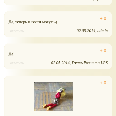
Да, теперь и гости могут.:-)
02.05.2014
admin
ответить
Да!
02.05.2014
Гость Розетта LPS
ответить