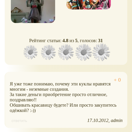
Рейтинг статьи:
4.8
из
5
, голосов:
31
Я уже тоже понимаю, почему эти куклы нравятся
многим - неземные создания.
За такие деньги приобретение просто отличное,
поздравляю!!
Обшивать красавицу будете? Или просто закупитесь
одёжкой? :-))
17.10.2012
admin
ответить