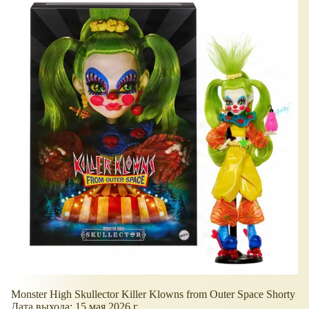
Monster High Skullector Killer Klowns from Outer Space Shorty
Дата выхода: 15 мая 2026 г.