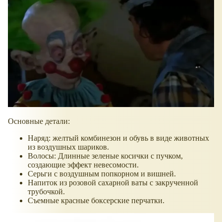
Основные детали:
Наряд: желтый комбинезон и обувь в виде животных
из воздушных шариков.
Волосы: Длинные зеленые косички с пучком,
создающие эффект невесомости.
Серьги с воздушным попкорном и вишней.
Напиток из розовой сахарной ваты с закрученной
трубочкой.
Съемные красные боксерские перчатки.