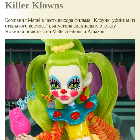
Killer Klowns
Компания Mattel в честь выхода фильма "Клоуны-убийцы из
открытого космоса" выпустила специальную куклу.
Новинка появится на Mattelcreations и Amazon.