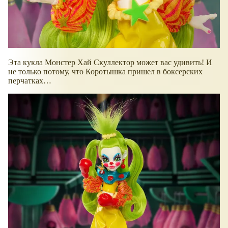
Эта кукла Монстер Хай Скуллектор может вас удивить! И
не только потому, что Коротышка пришел в боксерских
перчатках…