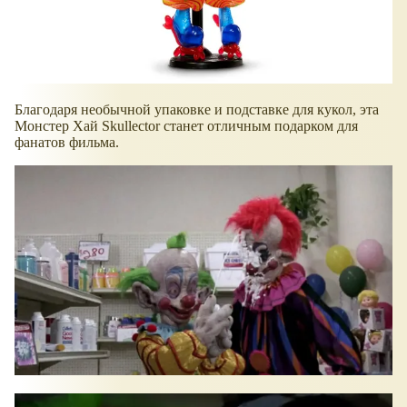
​Благодаря необычной упаковке и подставке для кукол, эта
Монстер Хай Skullector станет отличным подарком для
фанатов фильма.