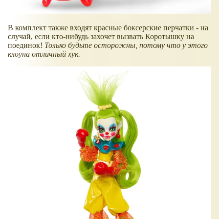
​В комплект также входят красные боксерские перчатки - на
случай, если кто-нибудь захочет вызвать Коротышку на
поединок!
Только будьте осторожны, потому что у этого
клоуна отличный хук.