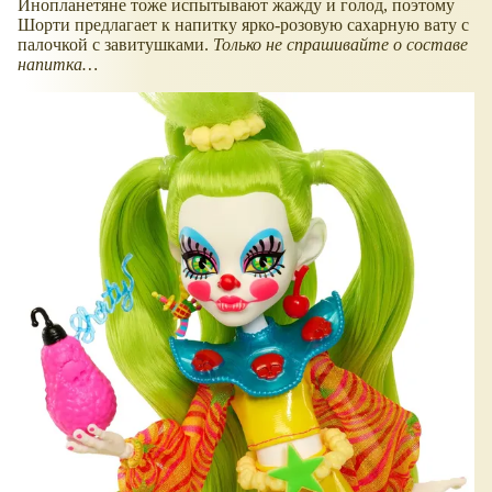
​Инопланетяне тоже испытывают жажду и голод, поэтому
Шорти предлагает к напитку ярко-розовую сахарную вату с
палочкой с завитушками.
Только не спрашивайте о составе
напитка…