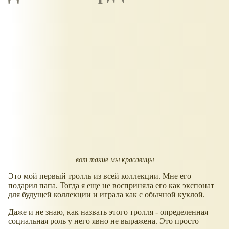
вот такие мы красавицы
Это мой первый тролль из всей коллекции. Мне его
подарил папа. Тогда я еще не восприняла его как экспонат
для будущей коллекции и играла как с обычной куклой.
Даже и не знаю, как назвать этого тролля - определенная
социальная роль у него явно не выражена. Это просто