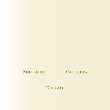
Контакты
Словарь
О сайте