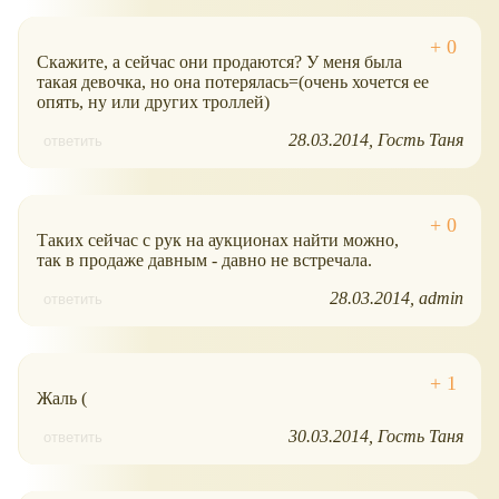
Скажите, а сейчас они продаются? У меня была
такая девочка, но она потерялась=(очень хочется ее
опять, ну или других троллей)
28.03.2014
Гость Таня
ответить
Таких сейчас с рук на аукционах найти можно,
так в продаже давным - давно не встречала.
28.03.2014
admin
ответить
Жаль (
30.03.2014
Гость Таня
ответить