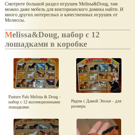
Смотрите большой раздел игрушек Melissa&Doug, там
можно даже мебель для викторианского домика найти. И
много других интересных и качественных игрушек от
Мелиссы.
Melissa&Doug, набор с 12
лошадками в коробке
Pasture Pals Melissa & Doug -
Рядом с Дамой Эпохи - для
набор с 12 коллекционными
размера.
лошадками.