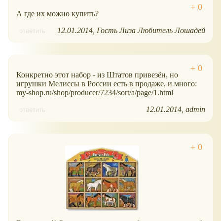
А где их можно купить?
12.01.2014
Гость Лиза Любитель Лошадей
ответить
Конкретно этот набор - из Штатов привезён, но
игрушки Мелиссы в России есть в продаже, и много:
my-shop.ru/shop/producer/7234/sort/a/page/1.html
12.01.2014
admin
ответить