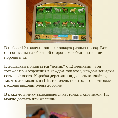
В наборе 12 коллекционных лошадок разных пород. Все
они описаны на обратной стороне коробки - название
породы и т.п.
К лошадкам прилагается "домик" с 12 ячейками - три
"этажа" по 4 отделения в каждом, так что у каждой лошадки
есть своё место. Коробка
деревянная
, довольно тяжёлая,
так что доставлять из Штатов очень невыгодно - почтовые
расходы выходят очень дорогие.
В каждую ячейку вкладывается картонка с картинкой. Их
можно достать при желании.