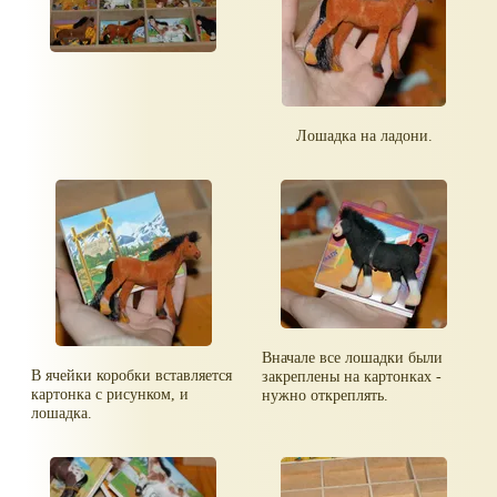
Лошадка на ладони.
Вначале все лошадки были
В ячейки коробки вставляется
закреплены на картонках -
картонка с рисунком, и
нужно откреплять.
лошадка.