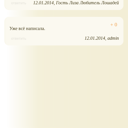
12.01.2014
Гость Лиза Любитель Лошадей
ответить
Уже всё написала.
12.01.2014
admin
ответить