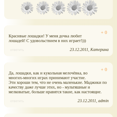
Красивые лошадки! У меня дочка любит
лошадей! С удовольствием в них играет!)))
23.12.2011
Катерина
ответить
Да, лошадки, как и кукольная мелочёвка, во
многих-многих играх принимают участие.
Эти хороши тем, что не очень маленькие. Маджики по
качеству даже лучше этих, но - мультяшные и
мелковатые, больше нравятся такие, как настоящие.
23.12.2011
admin
ответить