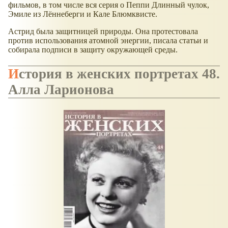
фильмов, в том числе вся серия о Пеппи Длинный чулок,
Эмиле из Лённеберги и Кале Блюмквисте.
Астрид была защитницей природы. Она протестовала
против использования атомной энергии, писала статьи и
собирала подписи в защиту окружающей среды.
История в женских портретах 48.
Алла Ларионова