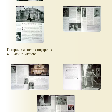
История в женских портретах
49. Галина Уланова.