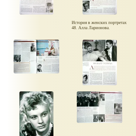
История в женских портретах
48. Алла Ларионова.