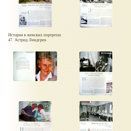
История в женских портретах
47. Астрид Линдгрен.