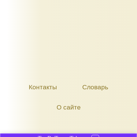
Контакты
Словарь
О сайте