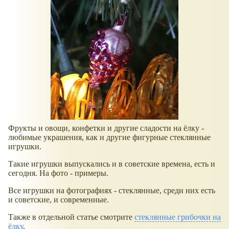
Фрукты и овощи, конфетки и другие сладости на ёлку -
любимые украшения, как и другие фигурные стеклянные
игрушки.
Такие игрушки выпускались и в советские времена, есть и
сегодня. На фото - примеры.
Все игрушки на фотографиях - стеклянные, среди них есть
и советские, и современные.
Также в отдельной статье смотрите
стеклянные грибочки на
ёлку
.