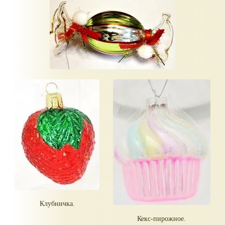
Клубничка.
Кекс-пирожное.