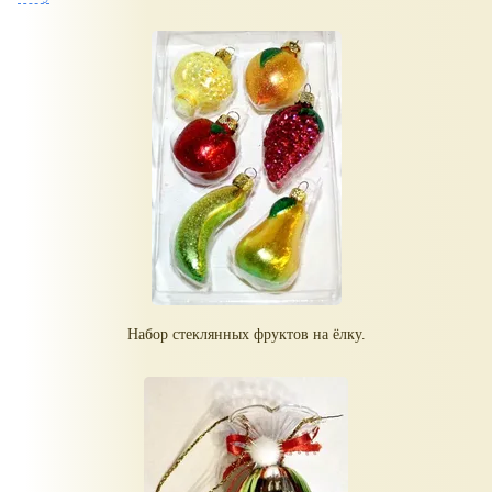
Набор стеклянных фруктов на ёлку.