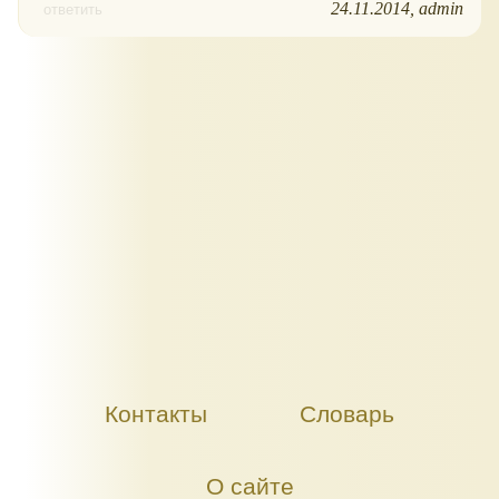
24.11.2014
admin
ответить
Контакты
Словарь
О сайте