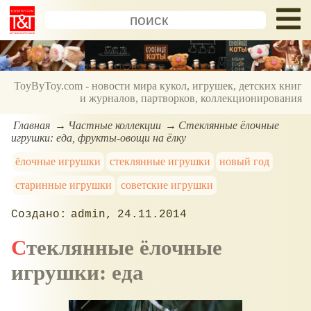
ToyByToy.com - новости мира кукол, игрушек, детских книг
и журналов, партворков, коллекционирования
Главная
Частные коллекции
Стеклянные ёлочные
игрушки: еда, фрукты-овощи на ёлку
ёлочные игрушки
стеклянные игрушки
новый год
старинные игрушки
советские игрушки
admin
24.11.2014
Стеклянные ёлочные
игрушки: еда