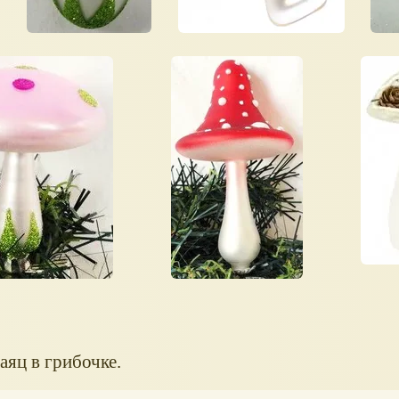
аяц в грибочке.