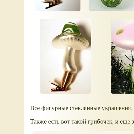
Все фигурные стеклянные украшения.
Также есть вот такой грибочек, и ещё з