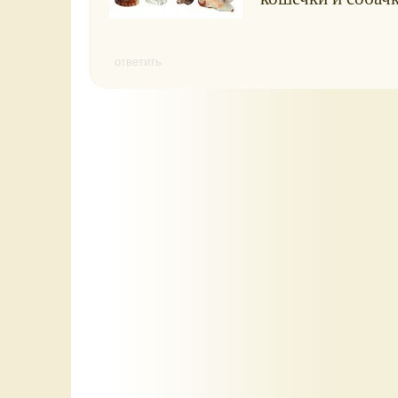
ответить