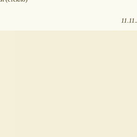
11.11