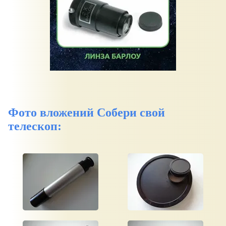
Фото вложений Собери свой
телескоп: