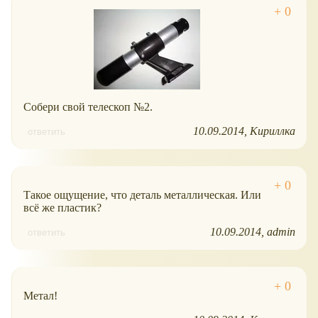
Собери свой телескоп №2.
10.09.2014
Кириллка
ответить
Такое ощущение, что деталь металлическая. Или
всё же пластик?
10.09.2014
admin
ответить
Метал!