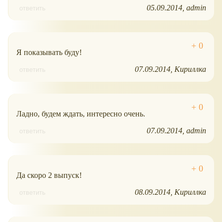
05.09.2014
admin
ответить
Я показывать буду!
07.09.2014
Кириллка
ответить
Ладно, будем ждать, интересно очень.
07.09.2014
admin
ответить
Да скоро 2 выпуск!
08.09.2014
Кириллка
ответить