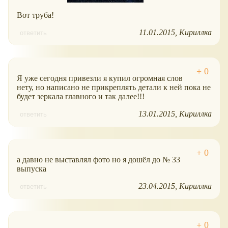
Вот труба!
11.01.2015
Кириллка
ответить
Я уже сегодня привезли я купил огромная слов
нету, но написано не прикреплять детали к ней пока не
будет зеркала главного и так далее!!!
13.01.2015
Кириллка
ответить
а давно не выставлял фото но я дошёл до № 33
выпуска
23.04.2015
Кириллка
ответить