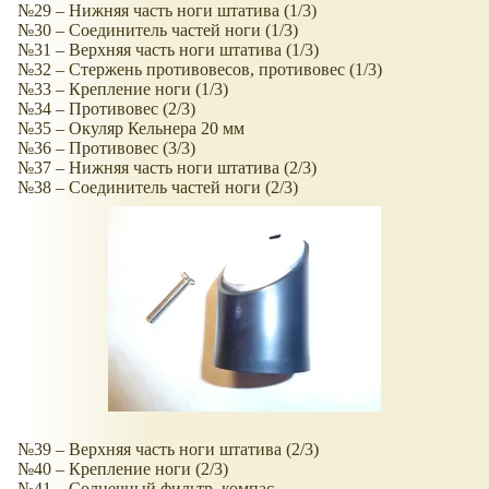
№29 – Нижняя часть ноги штатива (1/3)
№30 – Соединитель частей ноги (1/3)
№31 – Верхняя часть ноги штатива (1/3)
№32 – Стержень противовесов, противовес (1/3)
№33 – Крепление ноги (1/3)
№34 – Противовес (2/3)
№35 – Окуляр Кельнера 20 мм
№36 – Противовес (3/3)
№37 – Нижняя часть ноги штатива (2/3)
№38 – Соединитель частей ноги (2/3)
№39 – Верхняя часть ноги штатива (2/3)
№40 – Крепление ноги (2/3)
№41 – Солнечный фильтр, компас