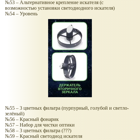
№53 – Альтернативное крепление искателя (с
возможностью установки светодиодного искателя)
№54 – Уровень
№55 – 3 цветных фильтра (пурпурный, голубой и светло-
зелёный)
№56 – Красный фонарик
№57 – Набор для чистки оптики
№58 – 3 цветных фильтра (???)
№59 – Красный светодиод искателя