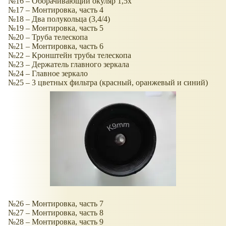
№16 – Оборачивающий окуляр 1,5х
№17 – Монтировка, часть 4
№18 – Два полукольца (3,4/4)
№19 – Монтировка, часть 5
№20 – Труба телескопа
№21 – Монтировка, часть 6
№22 – Кронштейн трубы телескопа
№23 – Держатель главного зеркала
№24 – Главное зеркало
№25 – 3 цветных фильтра (красный, оранжевый и синий)
№26 – Монтировка, часть 7
№27 – Монтировка, часть 8
№28 – Монтировка, часть 9