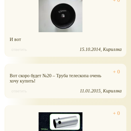
И вот
15.10.2014
Кириллка
ответить
Вот скоро будет №20 – Труба телескопа очень
хочу купить!
11.01.2015
Кириллка
ответить