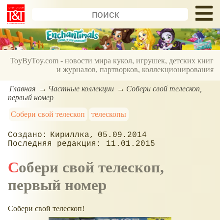
ToyByToy.com - новости мира кукол, игрушек, детских книг
и журналов, партворков, коллекционирования
Главная
Частные коллекции
Собери свой телескоп,
первый номер
Собери свой телескоп
телескопы
Кириллка
05.09.2014
11.01.2015
Собери свой телескоп,
первый номер
Собери свой телескоп!