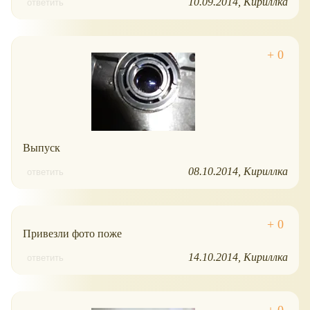
10.09.2014
Кириллка
ответить
Выпуск
08.10.2014
Кириллка
ответить
Привезли фото поже
14.10.2014
Кириллка
ответить