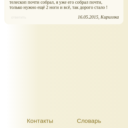
телескоп почти собрал, я уже его собрал почти,
только нужно ещё 2 ноги и всё, так дорого стало !
16.05.2015
Кириллка
ответить
Контакты
Словарь