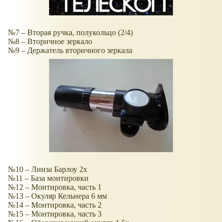
№7 – Вторая ручка, полукольцо (2/4)
№8 – Вторичное зеркало
№9 – Держатель вторичного зеркала
№10 – Линза Барлоу 2х
№11 – База монтировки
№12 – Монтировка, часть 1
№13 – Окуляр Кельнера 6 мм
№14 – Монтировка, часть 2
№15 – Монтировка, часть 3