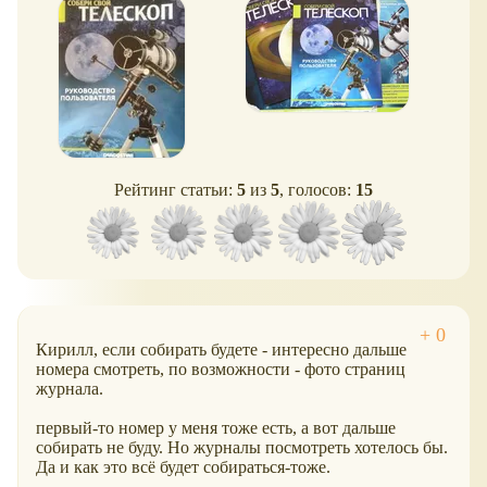
Рейтинг статьи:
5
из
5
, голосов:
15
Кирилл, если собирать будете - интересно дальше
номера смотреть, по возможности - фото страниц
журнала.
первый-то номер у меня тоже есть, а вот дальше
собирать не буду. Но журналы посмотреть хотелось бы.
Да и как это всё будет собираться-тоже.