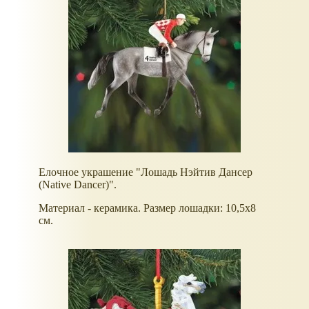
Елочное украшение "Лошадь Нэйтив Дансер
(Native Dancer)".
Материал - керамика. Размер лошадки: 10,5х8
см.