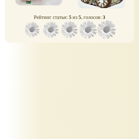
Рейтинг статьи:
5
из
5
, голосов:
3