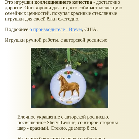
Это игрушки
коллекционного качества
- достаточно
дорогие. Они хороши для тех, кто собирает коллекцию
семейных ценностей, покупая красивые стеклянные
игрушки для своей ёлки ежегодно.
Подробнее
о производителе - Breyer
, США.
Игрушки ручной работы, с авторской росписью.
Елочное украшение с авторской росписью,
посвященное Sheryl Leisure, со второй стороны
шар - красный. Стекло, диаметр 8 см.
На одном боку этого шарика изображена