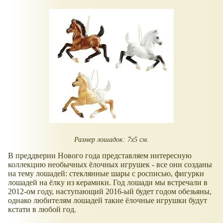
Размер лошадок: 7х5 см.
В преддверии Нового года представляем интересную
коллекцию необычных ёлочных игрушек - все они созданы
на тему лошадей: стеклянные шары с росписью, фигурки
лошадей на ёлку из керамики. Год лошади мы встречали в
2012-ом году, наступающий 2016-ый будет годом обезьяны,
однако любителям лошадей такие ёлочные игрушки будут
кстати в любой год.