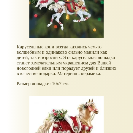
Карусельные кони всегда казались чем-то
волшебным и одинаково сильно манили как
детей, так и взрослых. Эта карусельная лошадка
станет замечательным украшением для Вашей
новогодней елки или порадует друзей и близких
в качестве подарка. Материал - керамика.
Размер лошадки: 10х7 см.