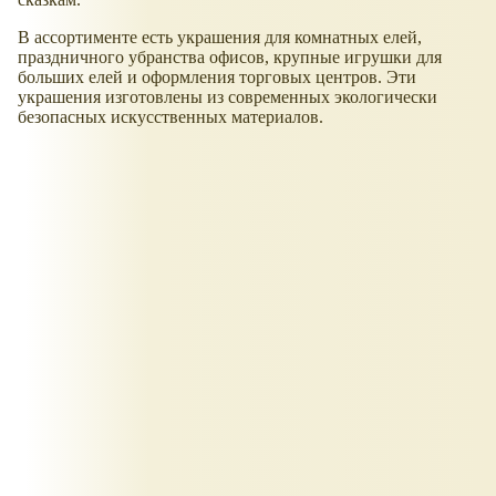
В ассортименте есть украшения для комнатных елей,
праздничного убранства офисов, крупные игрушки для
больших елей и оформления торговых центров. Эти
украшения изготовлены из современных экологически
безопасных искусственных материалов.