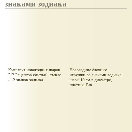
знаками зодиака
Комплект новогодних шаров
Новогодние ёлочные
"12 Рецептов счастья", стекло
игрушки со знаками зодиака,
- 12 знаков зодиака.
шары 10 см в диаметре,
пластик. Рак.