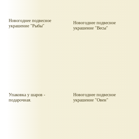
Новогоднее подвесное
Новогоднее подвесное
украшение "Рыбы"
украшение "Весы"
Упаковка у шаров -
Новогоднее подвесное
подарочная.
украшение "Овен"