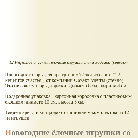
12 Рецептов счастья, ёлочные игрушки знаки Зодиака (стекло).
Новогодние шары для праздничной ёлки из серии "12
Рецептов счастья", от компании Объект Мечты (стекло).
Это не совсем шары, а диски. Диаметр 8 см, ширина 4 см.
Подарочная упаковка - картонная коробочка с пластиковым
окошком; диаметр 10 см, высота 5 см.
Такие шары-диски продаются и полным комплектом из 12-
ти игрушек.
Новогодние ёлочные игрушки со