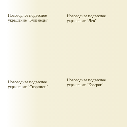
Новогоднее подвесное
Новогоднее подвесное
украшение "Близнецы"
украшение "Лев"
Новогоднее подвесное
Новогоднее подвесное
украшение "Козерог"
украшение "Скорпион".