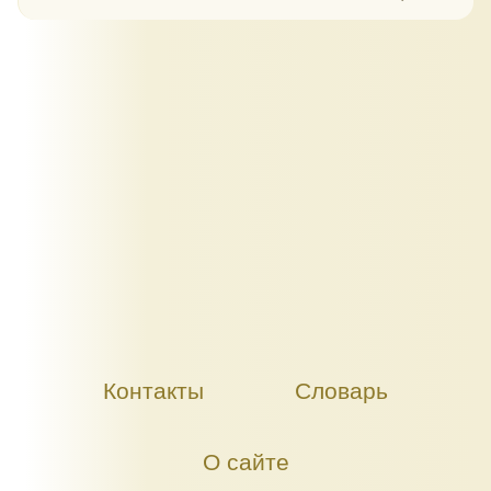
Контакты
Словарь
О сайте