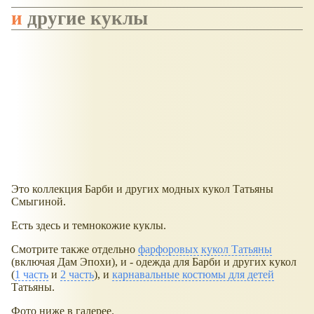
и другие куклы
Это коллекция Барби и других модных кукол Татьяны
Смыгиной.
Есть здесь и темнокожие куклы.
Смотрите также отдельно
фарфоровых кукол Татьяны
(включая Дам Эпохи), и - одежда для Барби и других кукол
(
1 часть
и
2 часть
), и
карнавальные костюмы для детей
Татьяны.
Фото ниже в галерее.