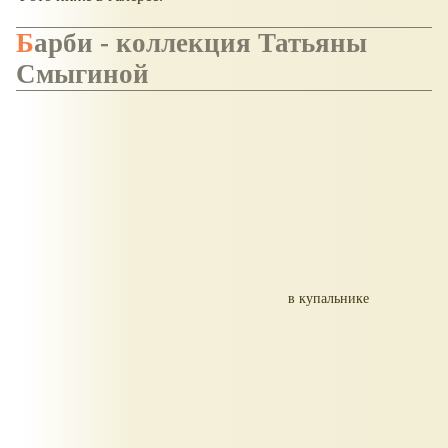
Барби - коллекция Татьяны
Смыгиной
в купальнике