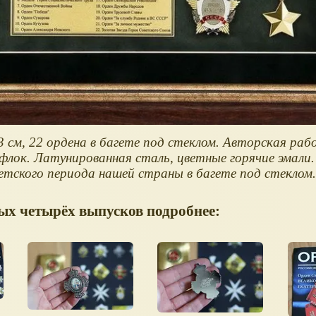
 см, 22 ордена в багете под стеклом. Авторская раб
 флок. Латунированная сталь, цветные горячие эмали.
етского периода нашей страны в багете под стеклом.
ых четырёх выпусков подробнее: