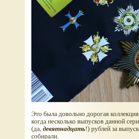
Это была довольно дорогая коллекция,
когда несколько выпусков данной сери
(да,
девятнадцать
!) рублей за выпус
собирали.