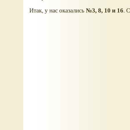
Итак, у нас оказались
№3, 8, 10 и 16
. 