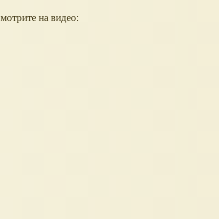
Смотрите на видео: