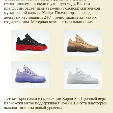
смешивающем высокую и уличную моду. Высота
платформы отдает дань уважения головокружительной
музыкальной карьере Карди. Полупрозрачная подошва
делает их настоящими 24/7 - точно такими же, как их
создательница. Материал верха: натуральная кожа:
Детские кроссовки из коллекции Карди Би. Прочный верх
из экокожи мягко поддерживает ножки. Высота платформы
выводит шаги на новый уровень: