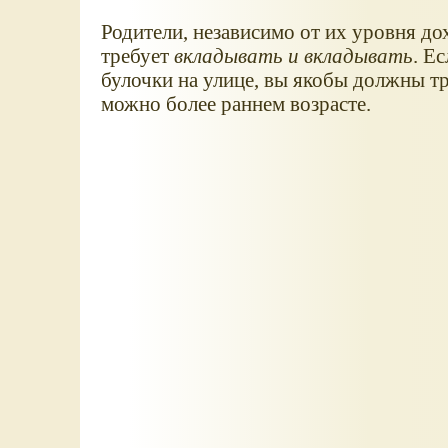
Родители, независимо от их уровня до
требует
вкладывать и вкладывать
. Е
булочки на улице, вы якобы должны т
можно более раннем возрасте.