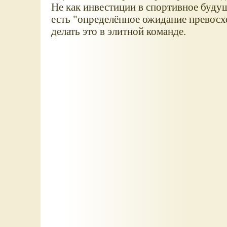
Не как инвестиции в спортивное будуще
есть "определённое ожидание превосхо
делать это в элитной команде.