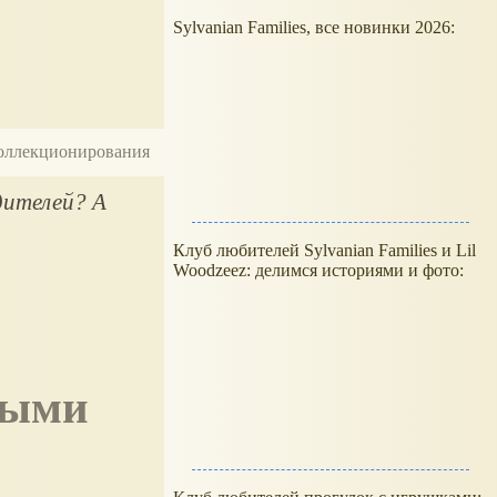
Sylvanian Families, все новинки 2026:
 коллекционирования
ителей? А
Клуб любителей Sylvanian Families и Lil
Woodzeez: делимся историями и фото: