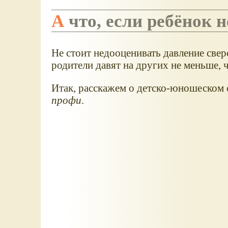
А что, если ребёнок 
Не стоит недооценивать давление сверс
родители давят на других не меньше, ч
Итак, расскажем о детско-юношеском 
профи
.