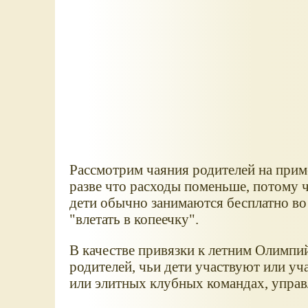
Рассмотрим чаяния родителей на прим
разве что расходы поменьше, потому 
дети обычно занимаются бесплатно во
"влетать в копеечку".
В качестве привязки к летним Олимпи
родителей, чьи дети участвуют или уч
или элитных клубных командах, упра