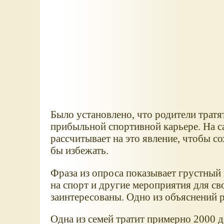
Было установлено, что родители тратят
прибыльной спортивной карьере. На с
рассчитывает на это явление, чтобы с
бы избежать.
Фраза из опроса показывает грустный 
на спорт и другие мероприятия для сво
заинтересованы. Одно из объяснений р
Одна из семей тратит примерно 2000 